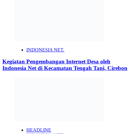
INDONESIA NET.
Kegiatan Pengembangan Internet Desa oleh
Indonesia Net di Kecamatan Tengah Tani, Cirebon
HEADLINE