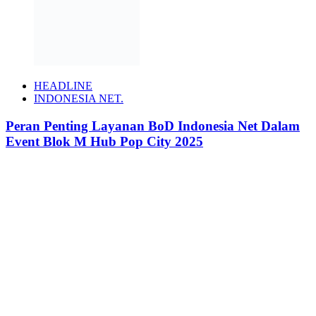
HEADLINE
INDONESIA NET.
Peran Penting Layanan BoD Indonesia Net Dalam
Event Blok M Hub Pop City 2025