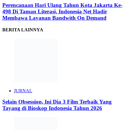
Perencanaan Hari Ulang Tahun Kota Jakarta Ke-
498 Di Taman Literasi, Indonesia Net Hadir
Membawa Layanan Bandwith On Demand
BERITA LAINNYA
JURNAL
Selain Obsession, Ini Dia 3 Film Terbaik Yang
Tayang di Bioskop Indonesia Tahun 2026