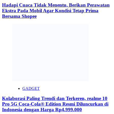
Hadapi Cuaca Tidak Menentu, Berikan Perawatan
Ekstra Pada Mobil Agar Kondisi Tetap Prima
Bersama Shopee
GADGET
Kolaborasi Paling Trendi dan Terkeren, realme 10
Pro 5G Coca-Cola® Edition Resmi Diluncurkan di
Indonesia dengan Harga Rp4.999.000