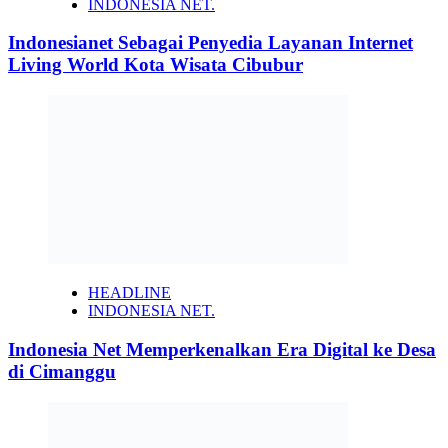
INDONESIA NET.
Indonesianet Sebagai Penyedia Layanan Internet
Living World Kota Wisata Cibubur
HEADLINE
INDONESIA NET.
Indonesia Net Memperkenalkan Era Digital ke Desa
di Cimanggu