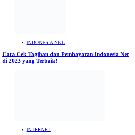
INDONESIA NET.
Cara Cek Tagihan dan Pembayaran Indonesia Net
di 2023 yang Terbaik!
INTERNET