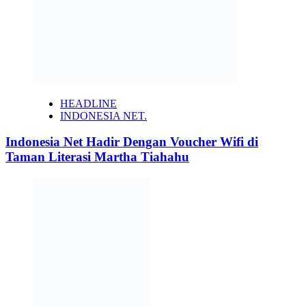
HEADLINE
INDONESIA NET.
Indonesia Net Hadir Dengan Voucher Wifi di
Taman Literasi Martha Tiahahu