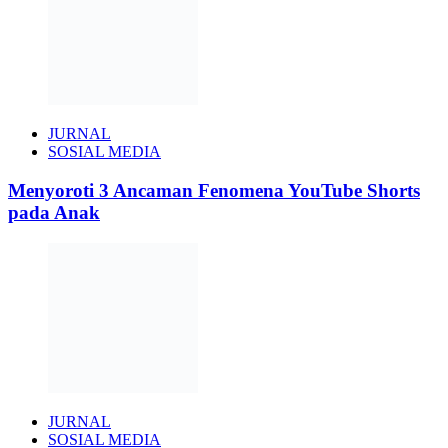
JURNAL
SOSIAL MEDIA
Menyoroti 3 Ancaman Fenomena YouTube Shorts
pada Anak
JURNAL
SOSIAL MEDIA