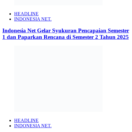
HEADLINE
INDONESIA NET.
Indonesia Net Gelar Syukuran Pencapaian Semester
1 dan Paparkan Rencana di Semester 2 Tahun 2025
HEADLINE
INDONESIA NET.