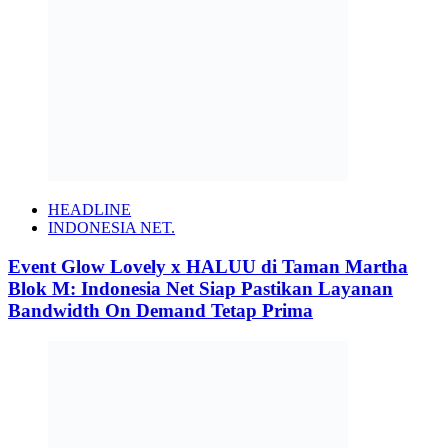
HEADLINE
INDONESIA NET.
Event Glow Lovely x HALUU di Taman Martha
Blok M: Indonesia Net Siap Pastikan Layanan
Bandwidth On Demand Tetap Prima