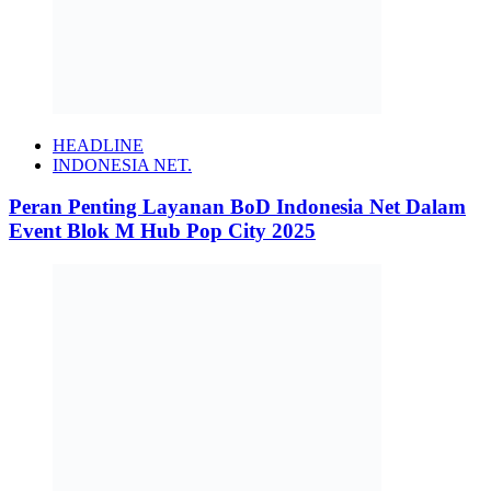
HEADLINE
INDONESIA NET.
Peran Penting Layanan BoD Indonesia Net Dalam
Event Blok M Hub Pop City 2025