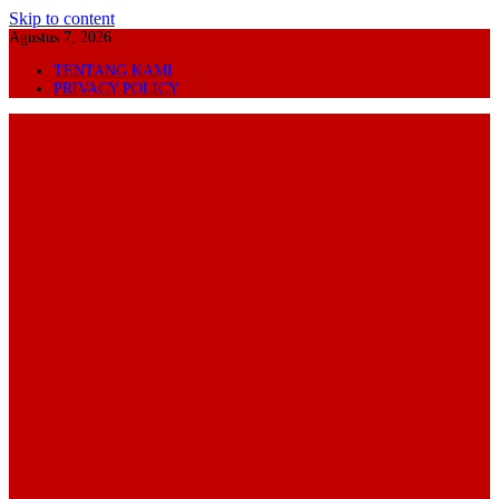
Skip to content
Agustus 7, 2026
TENTANG KAMI
PRIVACY POLICY