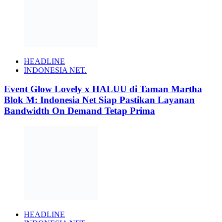
HEADLINE
INDONESIA NET.
Event Glow Lovely x HALUU di Taman Martha
Blok M: Indonesia Net Siap Pastikan Layanan
Bandwidth On Demand Tetap Prima
HEADLINE