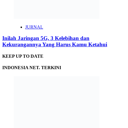
JURNAL
Inilah Jaringan 5G, 3 Kelebihan dan
Kekurangannya Yang Harus Kamu Ketahui
KEEP UP TO DATE
INDONESIA NET. TERKINI