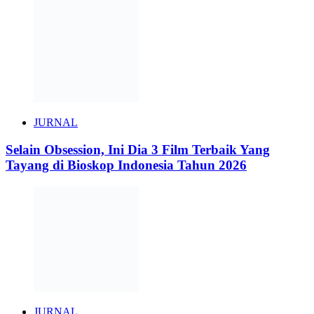
JURNAL
Selain Obsession, Ini Dia 3 Film Terbaik Yang
Tayang di Bioskop Indonesia Tahun 2026
JURNAL