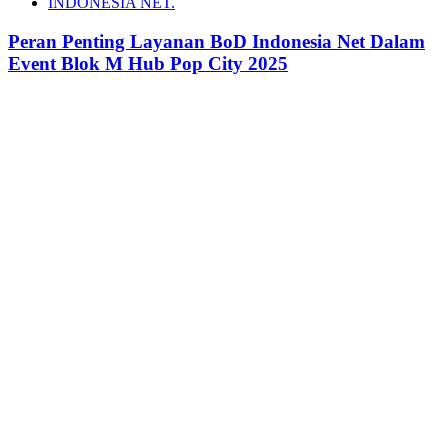
INDONESIA NET.
Peran Penting Layanan BoD Indonesia Net Dalam
Event Blok M Hub Pop City 2025