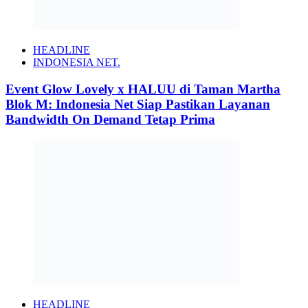
HEADLINE
INDONESIA NET.
Event Glow Lovely x HALUU di Taman Martha
Blok M: Indonesia Net Siap Pastikan Layanan
Bandwidth On Demand Tetap Prima
HEADLINE