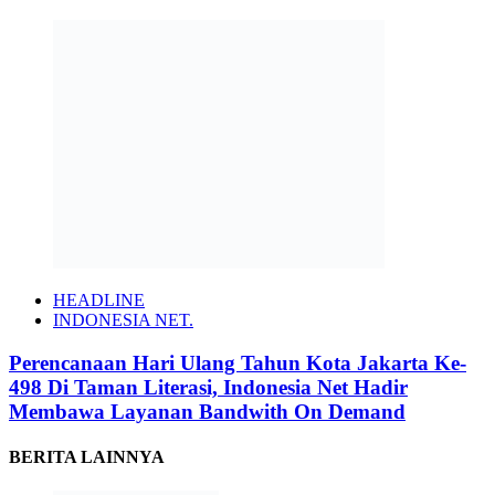
HEADLINE
INDONESIA NET.
Perencanaan Hari Ulang Tahun Kota Jakarta Ke-
498 Di Taman Literasi, Indonesia Net Hadir
Membawa Layanan Bandwith On Demand
BERITA LAINNYA