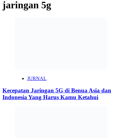
jaringan 5g
JURNAL
Kecepatan Jaringan 5G di Benua Asia dan
Indonesia Yang Harus Kamu Ketahui