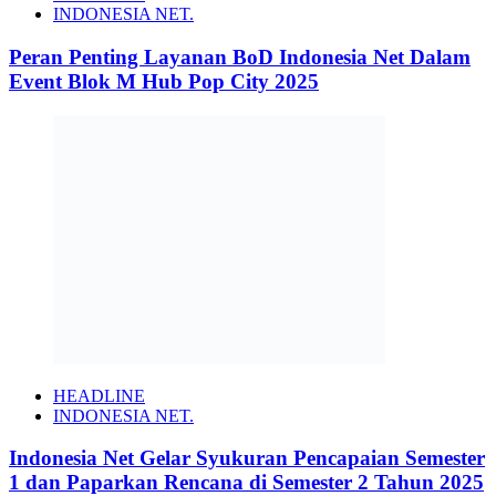
INDONESIA NET.
Peran Penting Layanan BoD Indonesia Net Dalam
Event Blok M Hub Pop City 2025
HEADLINE
INDONESIA NET.
Indonesia Net Gelar Syukuran Pencapaian Semester
1 dan Paparkan Rencana di Semester 2 Tahun 2025