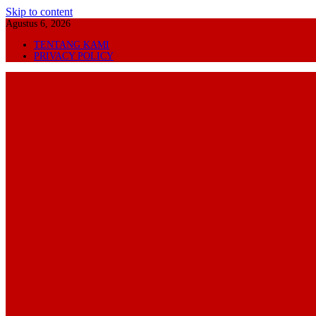
Skip to content
Agustus 6, 2026
TENTANG KAMI
PRIVACY POLICY