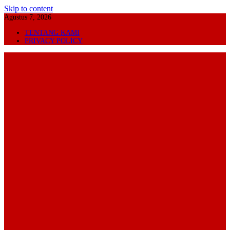
Skip to content
Agustus 7, 2026
TENTANG KAMI
PRIVACY POLICY