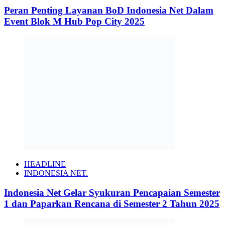
Peran Penting Layanan BoD Indonesia Net Dalam
Event Blok M Hub Pop City 2025
HEADLINE
INDONESIA NET.
Indonesia Net Gelar Syukuran Pencapaian Semester
1 dan Paparkan Rencana di Semester 2 Tahun 2025