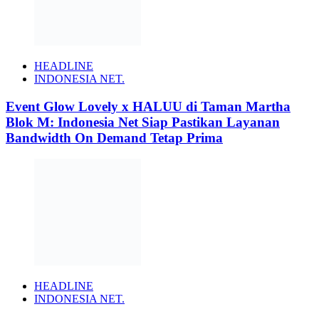
HEADLINE
INDONESIA NET.
Event Glow Lovely x HALUU di Taman Martha
Blok M: Indonesia Net Siap Pastikan Layanan
Bandwidth On Demand Tetap Prima
HEADLINE
INDONESIA NET.