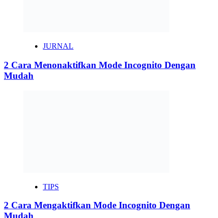
JURNAL
2 Cara Menonaktifkan Mode Incognito Dengan
Mudah
TIPS
2 Cara Mengaktifkan Mode Incognito Dengan
Mudah