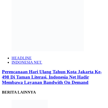
HEADLINE
INDONESIA NET.
Perencanaan Hari Ulang Tahun Kota Jakarta Ke-
498 Di Taman Literasi, Indonesia Net Hadir
Membawa Layanan Bandwith On Demand
BERITA LAINNYA