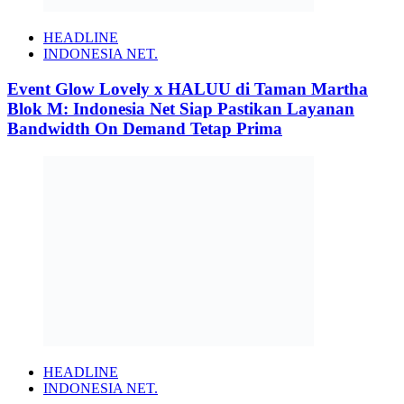
HEADLINE
INDONESIA NET.
Event Glow Lovely x HALUU di Taman Martha
Blok M: Indonesia Net Siap Pastikan Layanan
Bandwidth On Demand Tetap Prima
HEADLINE
INDONESIA NET.