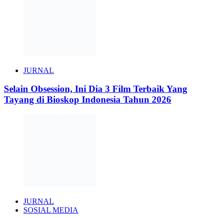
JURNAL
Selain Obsession, Ini Dia 3 Film Terbaik Yang
Tayang di Bioskop Indonesia Tahun 2026
JURNAL
SOSIAL MEDIA