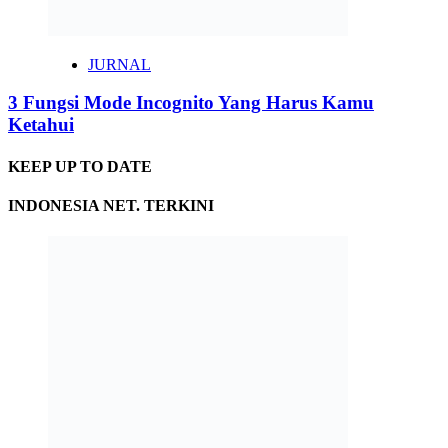
JURNAL
3 Fungsi Mode Incognito Yang Harus Kamu
Ketahui
KEEP UP TO DATE
INDONESIA NET. TERKINI