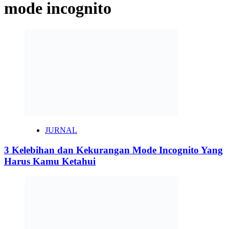
mode incognito
JURNAL
3 Kelebihan dan Kekurangan Mode Incognito Yang
Harus Kamu Ketahui