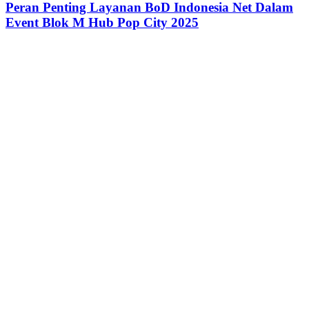
Peran Penting Layanan BoD Indonesia Net Dalam
Event Blok M Hub Pop City 2025