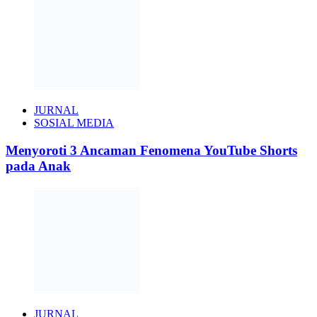
JURNAL
SOSIAL MEDIA
Menyoroti 3 Ancaman Fenomena YouTube Shorts
pada Anak
JURNAL