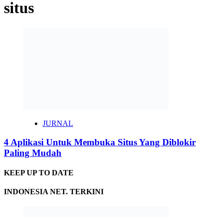
situs
JURNAL
4 Aplikasi Untuk Membuka Situs Yang Diblokir
Paling Mudah
KEEP UP TO DATE
INDONESIA NET. TERKINI