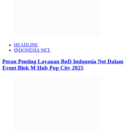
HEADLINE
INDONESIA NET.
Peran Penting Layanan BoD Indonesia Net Dalam
Event Blok M Hub Pop City 2025