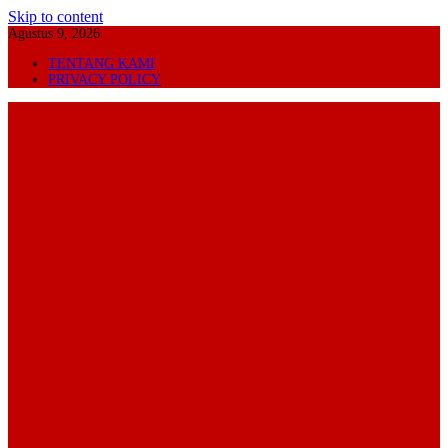
Skip to content
Agustus 9, 2026
TENTANG KAMI
PRIVACY POLICY