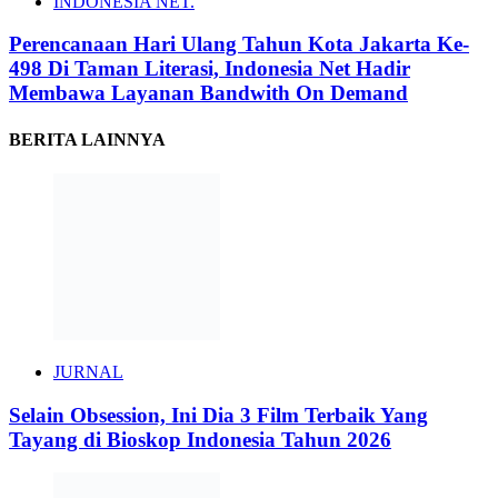
INDONESIA NET.
Perencanaan Hari Ulang Tahun Kota Jakarta Ke-
498 Di Taman Literasi, Indonesia Net Hadir
Membawa Layanan Bandwith On Demand
BERITA LAINNYA
JURNAL
Selain Obsession, Ini Dia 3 Film Terbaik Yang
Tayang di Bioskop Indonesia Tahun 2026