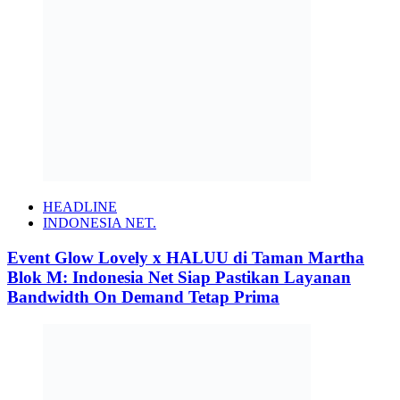
HEADLINE
INDONESIA NET.
Event Glow Lovely x HALUU di Taman Martha
Blok M: Indonesia Net Siap Pastikan Layanan
Bandwidth On Demand Tetap Prima