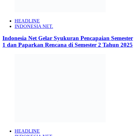
HEADLINE
INDONESIA NET.
Indonesia Net Gelar Syukuran Pencapaian Semester
1 dan Paparkan Rencana di Semester 2 Tahun 2025
HEADLINE