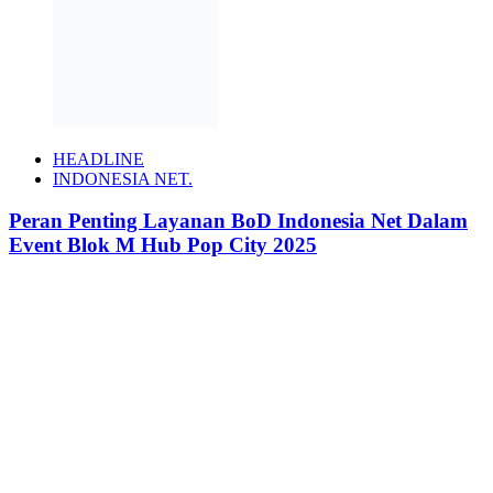
HEADLINE
INDONESIA NET.
Peran Penting Layanan BoD Indonesia Net Dalam
Event Blok M Hub Pop City 2025