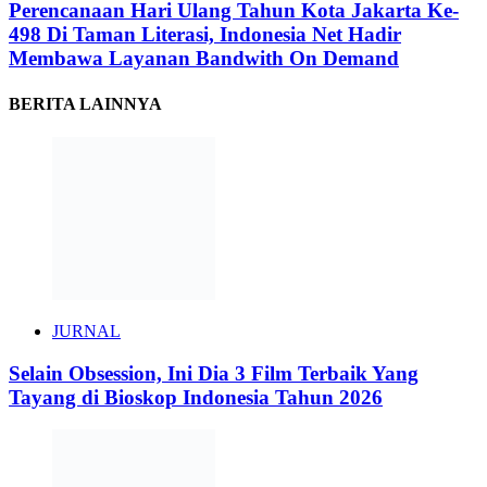
Perencanaan Hari Ulang Tahun Kota Jakarta Ke-
498 Di Taman Literasi, Indonesia Net Hadir
Membawa Layanan Bandwith On Demand
BERITA LAINNYA
JURNAL
Selain Obsession, Ini Dia 3 Film Terbaik Yang
Tayang di Bioskop Indonesia Tahun 2026