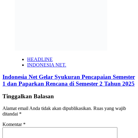
HEADLINE
INDONESIA NET.
Indonesia Net Gelar Syukuran Pencapaian Semester
1 dan Paparkan Rencana di Semester 2 Tahun 2025
Tinggalkan Balasan
Alamat email Anda tidak akan dipublikasikan.
Ruas yang wajib
ditandai
*
Komentar
*