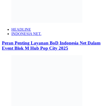
HEADLINE
INDONESIA NET.
Peran Penting Layanan BoD Indonesia Net Dalam
Event Blok M Hub Pop City 2025