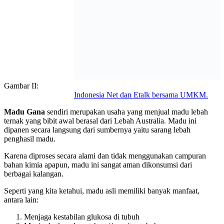
Gambar II:
Indonesia Net dan Etalk bersama UMKM.
Madu Gana
sendiri merupakan usaha yang menjual madu lebah
ternak yang bibit awal berasal dari Lebah Australia. Madu ini
dipanen secara langsung dari sumbernya yaitu sarang lebah
penghasil madu.
Karena diproses secara alami dan tidak menggunakan campuran
bahan kimia apapun, madu ini sangat aman dikonsumsi dari
berbagai kalangan.
Seperti yang kita ketahui, madu asli memiliki banyak manfaat,
antara lain:
Menjaga kestabilan glukosa di tubuh