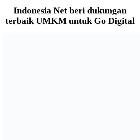
Indonesia Net beri dukungan
terbaik UMKM untuk Go Digital