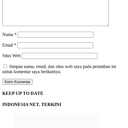
Nama
*
Email
*
Situs Web
Simpan nama, email, dan situs web saya pada peramban ini
untuk komentar saya berikutnya.
KEEP UP TO DATE
INDONESIA NET. TERKINI