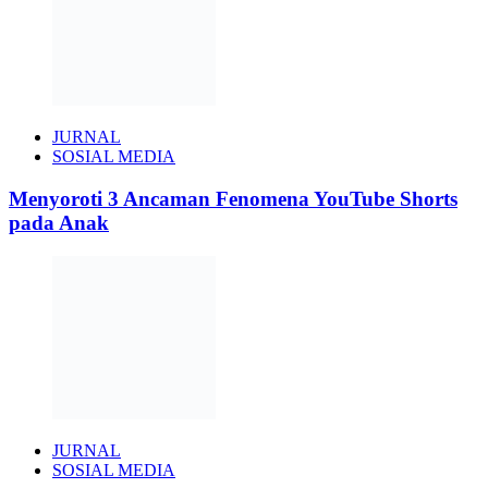
JURNAL
SOSIAL MEDIA
Menyoroti 3 Ancaman Fenomena YouTube Shorts
pada Anak
JURNAL
SOSIAL MEDIA