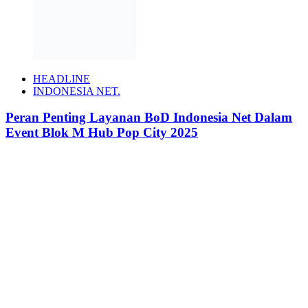
HEADLINE
INDONESIA NET.
Peran Penting Layanan BoD Indonesia Net Dalam
Event Blok M Hub Pop City 2025