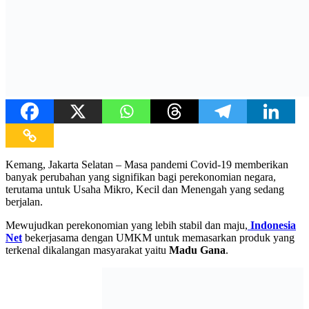
Kemang, Jakarta Selatan – Masa pandemi Covid-19 memberikan
banyak perubahan yang signifikan bagi perekonomian negara,
terutama untuk Usaha Mikro, Kecil dan Menengah yang sedang
berjalan.
Mewujudkan perekonomian yang lebih stabil dan maju,
Indonesia
Net
bekerjasama dengan UMKM untuk memasarkan produk yang
terkenal dikalangan masyarakat yaitu
Madu Gana
.