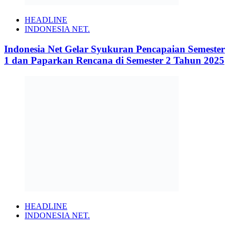
HEADLINE
INDONESIA NET.
Indonesia Net Gelar Syukuran Pencapaian Semester
1 dan Paparkan Rencana di Semester 2 Tahun 2025
HEADLINE
INDONESIA NET.