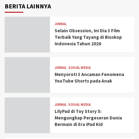
BERITA LAINNYA
JURNAL
Selain Obsession, Ini Dia 3 Film
Terbaik Yang Tayang di Bioskop
Indonesia Tahun 2026
JURNAL
SOSIAL MEDIA
Menyoroti 3 Ancaman Fenomena
YouTube Shorts pada Anak
JURNAL
SOSIAL MEDIA
LilyPad di Toy Story 5:
Mengungkap Pergeseran Dunia
Bermain di Era iPad Kid