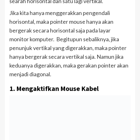
searah horisontal dan satu lagi vertikal.
Jika kita hanya menggerakkan pengendali
horisontal, maka pointer mouse hanya akan
bergerak secara horisontal saja pada layar
monitor komputer. Begitupun sebaliknya, jika
penunjuk vertikal yang digerakkan, maka pointer
hanya bergerak secara vertikal saja. Namun jika
keduanya digerakkan, maka gerakan pointer akan
menjadi diagonal.
1. Mengaktifkan Mouse Kabel