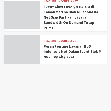
HEADLINE
INDONESIA NET.
Event Glow Lovely x HALUU di
Taman Martha Blok M: Indonesia
Net Siap Pastikan Layanan
Bandwidth On Demand Tetap
Prima
HEADLINE
INDONESIA NET.
Peran Penting Layanan BoD
Indonesia Net Dalam Event Blok M
Hub Pop City 2025