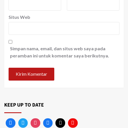
Situs Web
Simpan nama, email, dan situs web saya pada
peramban ini untuk komentar saya berikutnya.
KEEP UP TO DATE