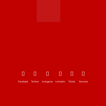
Facebook
Twitter
Instagram
Linkedin
Tiktok
Youtube