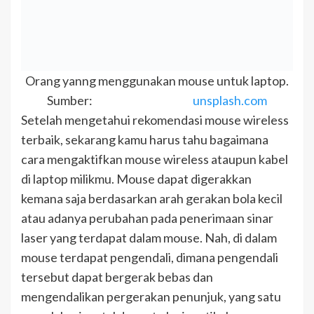
Orang yanng menggunakan mouse untuk laptop.
Sumber:
unsplash.com
Setelah mengetahui rekomendasi mouse wireless
terbaik, sekarang kamu harus tahu bagaimana
cara mengaktifkan mouse wireless ataupun kabel
di laptop milikmu. Mouse dapat digerakkan
kemana saja berdasarkan arah gerakan bola kecil
atau adanya perubahan pada penerimaan sinar
laser yang terdapat dalam mouse. Nah, di dalam
mouse terdapat pengendali, dimana pengendali
tersebut dapat bergerak bebas dan
mengendalikan pergerakan penunjuk, yang satu