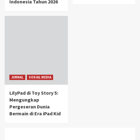
Indonesia Tahun 2026
JURNAL
SOSIAL MEDIA
LilyPad di Toy Story 5:
Mengungkap
Pergeseran Dunia
Bermain di Era iPad Kid