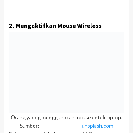
2. Mengaktifkan Mouse Wireless
Orang yanng menggunakan mouse untuk laptop.
Sumber:
unsplash.com