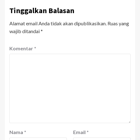
Tinggalkan Balasan
Alamat email Anda tidak akan dipublikasikan.
Ruas yang
wajib ditandai
*
Komentar
*
Nama
*
Email
*