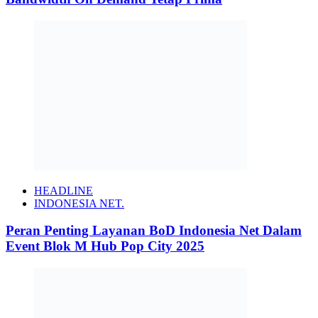
HEADLINE
INDONESIA NET.
Peran Penting Layanan BoD Indonesia Net Dalam
Event Blok M Hub Pop City 2025