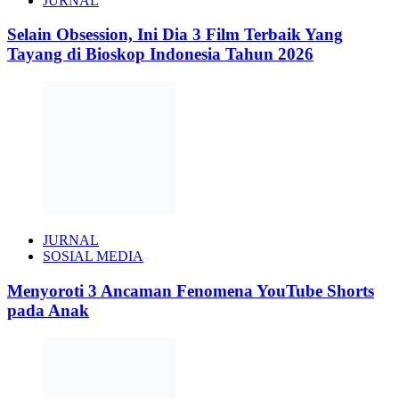
JURNAL
Selain Obsession, Ini Dia 3 Film Terbaik Yang
Tayang di Bioskop Indonesia Tahun 2026
JURNAL
SOSIAL MEDIA
Menyoroti 3 Ancaman Fenomena YouTube Shorts
pada Anak