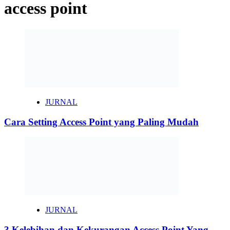
access point
JURNAL
Cara Setting Access Point yang Paling Mudah
JURNAL
3 Kelebihan dan Kekurangan Access Point Yang