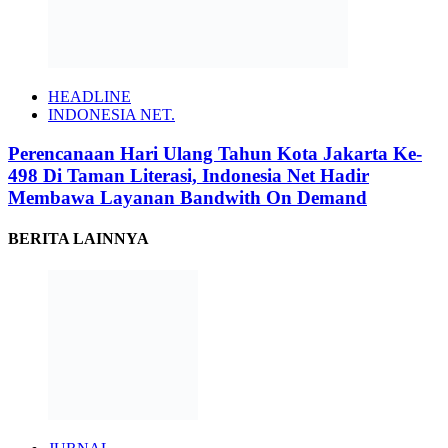
HEADLINE
INDONESIA NET.
Perencanaan Hari Ulang Tahun Kota Jakarta Ke-
498 Di Taman Literasi, Indonesia Net Hadir
Membawa Layanan Bandwith On Demand
BERITA LAINNYA