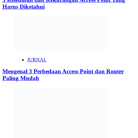
Harus Diketahui
JURNAL
Mengenal 3 Perbedaan Access Point dan Router
Paling Mudah