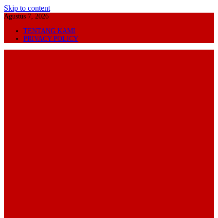
Skip to content
Agustus 7, 2026
TENTANG KAMI
PRIVACY POLICY