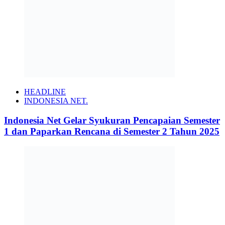
HEADLINE
INDONESIA NET.
Indonesia Net Gelar Syukuran Pencapaian Semester
1 dan Paparkan Rencana di Semester 2 Tahun 2025