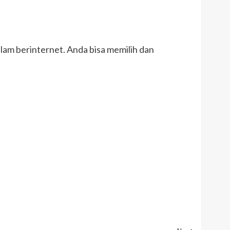
alam berinternet. Anda bisa memilih dan