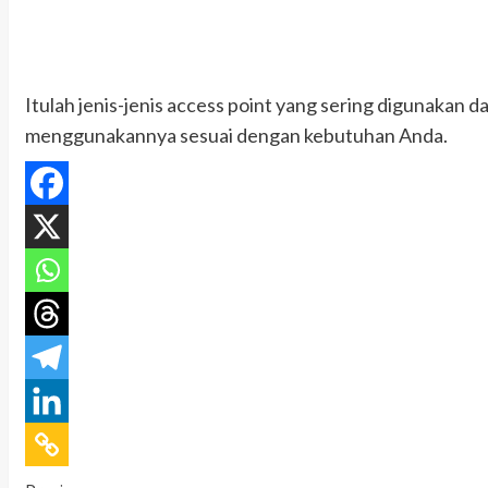
Itulah jenis-jenis access point yang sering digunakan d
menggunakannya sesuai dengan kebutuhan Anda.