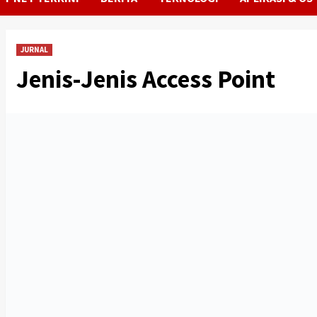
JURNAL
Jenis-Jenis Access Point