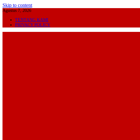
Skip to content
Agustus 7, 2026
TENTANG KAMI
PRIVACY POLICY