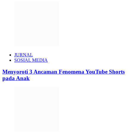
JURNAL
SOSIAL MEDIA
Menyoroti 3 Ancaman Fenomena YouTube Shorts
pada Anak