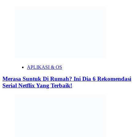
APLIKASI & OS
Merasa Suntuk Di Rumah? Ini Dia 6 Rekomendasi
Serial Netflix Yang Terbaik!