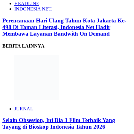
HEADLINE
INDONESIA NET.
Perencanaan Hari Ulang Tahun Kota Jakarta Ke-
498 Di Taman Literasi, Indonesia Net Hadir
Membawa Layanan Bandwith On Demand
BERITA LAINNYA
JURNAL
Selain Obsession, Ini Dia 3 Film Terbaik Yang
Tayang di Bioskop Indonesia Tahun 2026