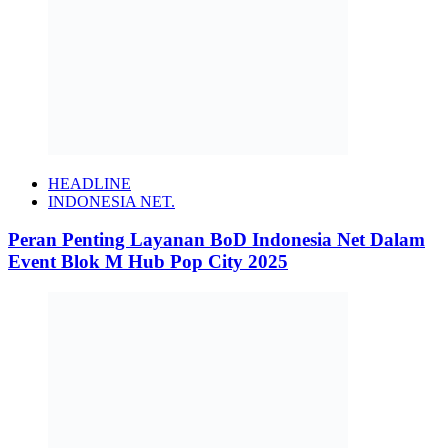
HEADLINE
INDONESIA NET.
Peran Penting Layanan BoD Indonesia Net Dalam
Event Blok M Hub Pop City 2025