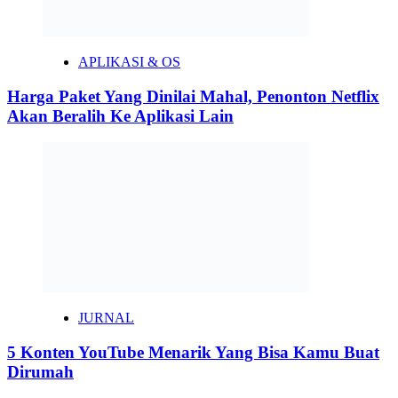
APLIKASI & OS
Harga Paket Yang Dinilai Mahal, Penonton Netflix
Akan Beralih Ke Aplikasi Lain
JURNAL
5 Konten YouTube Menarik Yang Bisa Kamu Buat
Dirumah