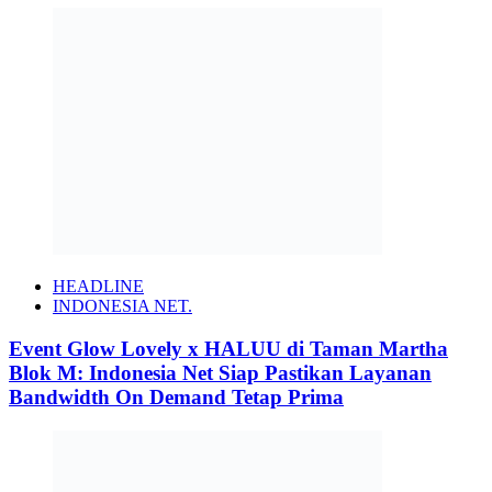
HEADLINE
INDONESIA NET.
Event Glow Lovely x HALUU di Taman Martha
Blok M: Indonesia Net Siap Pastikan Layanan
Bandwidth On Demand Tetap Prima