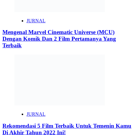
JURNAL
Mengenal Marvel Cinematic Universe (MCU)
Dengan Komik Dan 2 Film Pertamanya Yang
Terbaik
JURNAL
Rekomendasi 5 Film Terbaik Untuk Temenin Kamu
Di Akhir Tahun 2022 Ini!