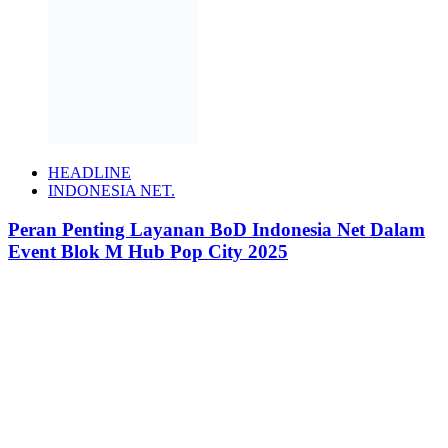
HEADLINE
INDONESIA NET.
Peran Penting Layanan BoD Indonesia Net Dalam
Event Blok M Hub Pop City 2025