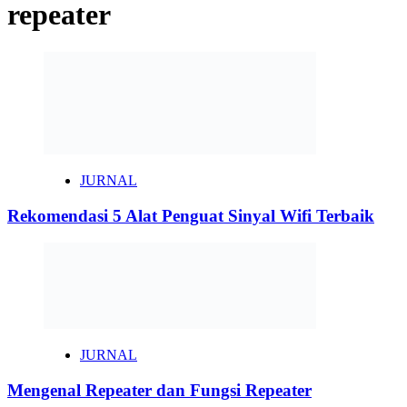
repeater
JURNAL
Rekomendasi 5 Alat Penguat Sinyal Wifi Terbaik
JURNAL
Mengenal Repeater dan Fungsi Repeater