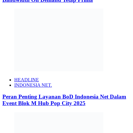
HEADLINE
INDONESIA NET.
Peran Penting Layanan BoD Indonesia Net Dalam
Event Blok M Hub Pop City 2025