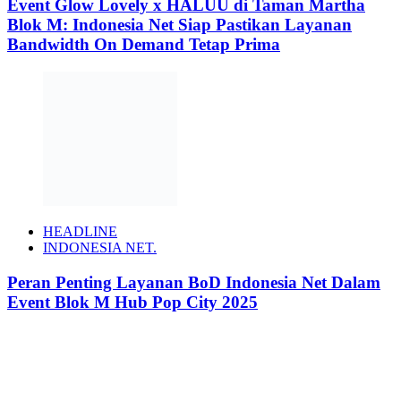
Event Glow Lovely x HALUU di Taman Martha
Blok M: Indonesia Net Siap Pastikan Layanan
Bandwidth On Demand Tetap Prima
HEADLINE
INDONESIA NET.
Peran Penting Layanan BoD Indonesia Net Dalam
Event Blok M Hub Pop City 2025