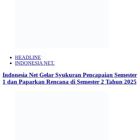
HEADLINE
INDONESIA NET.
Indonesia Net Gelar Syukuran Pencapaian Semester
1 dan Paparkan Rencana di Semester 2 Tahun 2025