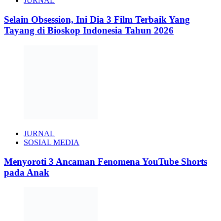
JURNAL
Selain Obsession, Ini Dia 3 Film Terbaik Yang
Tayang di Bioskop Indonesia Tahun 2026
JURNAL
SOSIAL MEDIA
Menyoroti 3 Ancaman Fenomena YouTube Shorts
pada Anak