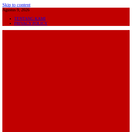
Skip to content
Agustus 9, 2026
TENTANG KAMI
PRIVACY POLICY