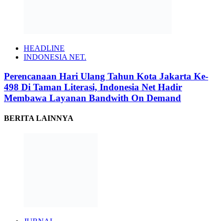
HEADLINE
INDONESIA NET.
Perencanaan Hari Ulang Tahun Kota Jakarta Ke-
498 Di Taman Literasi, Indonesia Net Hadir
Membawa Layanan Bandwith On Demand
BERITA LAINNYA