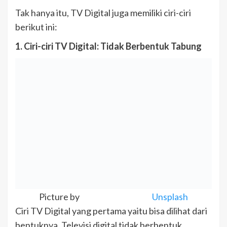
Tak hanya itu, TV Digital juga memiliki ciri-ciri
berikut ini:
1. Ciri-ciri TV Digital: Tidak Berbentuk Tabung
Picture by
Unsplash
Ciri TV Digital yang pertama yaitu bisa dilihat dari
bentuknya. Televisi digital tidak berbentuk