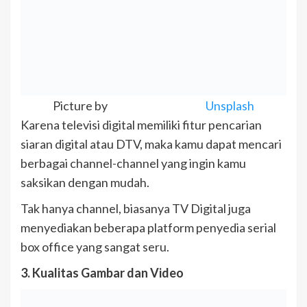
Picture by
Unsplash
Karena televisi digital memiliki fitur pencarian
siaran digital atau DTV, maka kamu dapat mencari
berbagai channel-channel yang ingin kamu
saksikan dengan mudah.
Tak hanya channel, biasanya TV Digital juga
menyediakan beberapa platform penyedia serial
box office yang sangat seru.
3. Kualitas Gambar dan Video