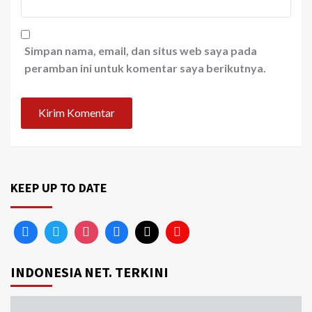
Simpan nama, email, dan situs web saya pada
peramban ini untuk komentar saya berikutnya.
KEEP UP TO DATE
INDONESIA NET. TERKINI