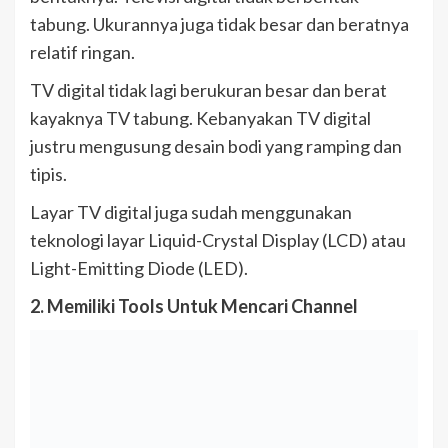
tabung. Ukurannya juga tidak besar dan beratnya
relatif ringan.
TV digital tidak lagi berukuran besar dan berat
kayaknya TV tabung. Kebanyakan TV digital
justru mengusung desain bodi yang ramping dan
tipis.
Layar TV digital juga sudah menggunakan
teknologi layar Liquid-Crystal Display (LCD) atau
Light-Emitting Diode (LED).
2. Memiliki Tools Untuk Mencari Channel