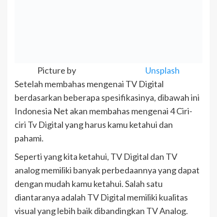
Picture by
Unsplash
Setelah membahas mengenai TV Digital
berdasarkan beberapa spesifikasinya, dibawah ini
Indonesia Net akan membahas mengenai 4 Ciri-
ciri Tv Digital yang harus kamu ketahui dan
pahami.
Seperti yang kita ketahui, TV Digital dan TV
analog memiliki banyak perbedaannya yang dapat
dengan mudah kamu ketahui. Salah satu
diantaranya adalah TV Digital memiliki kualitas
visual yang lebih baik dibandingkan TV Analog.