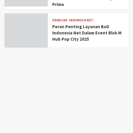
Prima
HEADLINE
INDONESIA NET.
Peran Penting Layanan BoD
Indonesia Net Dalam Event Blok M
Hub Pop City 2025