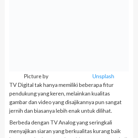
Picture by
Unsplash
TV Digital tak hanya memiliki beberapa fitur
pendukung yang keren, melainkan kualitas
gambar dan video yang disajikannya pun sangat
jernih dan biasanya lebih enak untuk dilihat.
Berbeda dengan TV Analog yang seringkali
menyajikan siaran yang berkualitas kurang baik