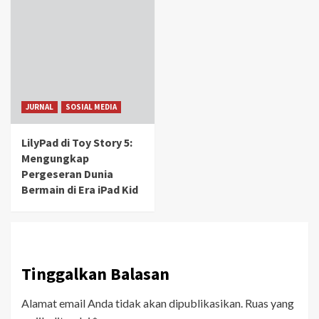
JURNAL
SOSIAL MEDIA
LilyPad di Toy Story 5:
Mengungkap
Pergeseran Dunia
Bermain di Era iPad Kid
Tinggalkan Balasan
Alamat email Anda tidak akan dipublikasikan.
Ruas yang