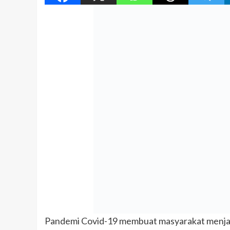
Pandemi Covid-19 membuat masyarakat menjadi