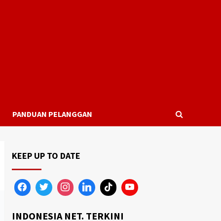
PANDUAN PELANGGAN
KEEP UP TO DATE
INDONESIA NET. TERKINI