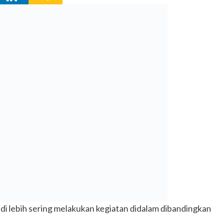
 lebih sering melakukan kegiatan didalam dibandingkan