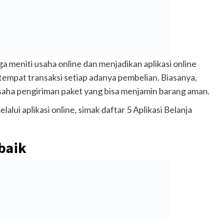
a meniti usaha online dan menjadikan aplikasi online
empat transaksi setiap adanya pembelian. Biasanya,
usaha pengiriman paket yang bisa menjamin barang aman.
alui aplikasi online, simak daftar 5 Aplikasi Belanja
rbaik