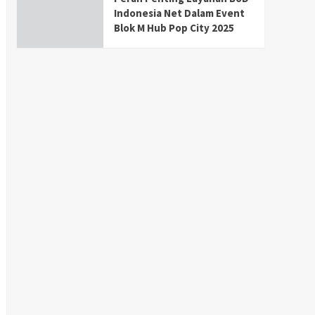
Indonesia Net Dalam Event
Blok M Hub Pop City 2025