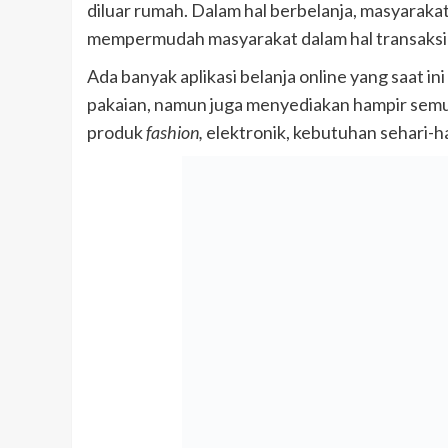
diluar rumah. Dalam hal berbelanja, masyarakat
mempermudah masyarakat dalam hal transaksi j
Ada banyak aplikasi belanja online yang saat i
pakaian, namun juga menyediakan hampir semu
produk
fashion,
elektronik, kebutuhan sehari-ha