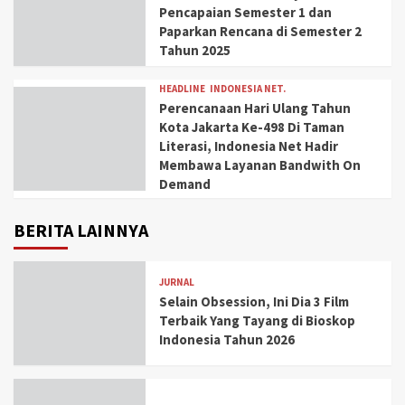
Pencapaian Semester 1 dan
Paparkan Rencana di Semester 2
Tahun 2025
HEADLINE
INDONESIA NET.
Perencanaan Hari Ulang Tahun
Kota Jakarta Ke-498 Di Taman
Literasi, Indonesia Net Hadir
Membawa Layanan Bandwith On
Demand
BERITA LAINNYA
JURNAL
Selain Obsession, Ini Dia 3 Film
Terbaik Yang Tayang di Bioskop
Indonesia Tahun 2026