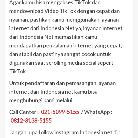
Agar kamu bisa mengakses TikTok dan
mendownload Video TikTok dengan cepat dan
nyaman, pastikan kamu menggunakan layanan
internet dari Indonesia Net ya, layanan internet
dari Indonesia Net memastikan kamu
mendapatkan pengalaman internet yang cepat,
dan stabil dan pastinya sangat cocok untuk
digunakan saat scrolling media social seperti
TikTok
Untuk pendaftaran dan pemasangan layanan
internet dari Indonesia net kamu bisa
menghubungi kami melalui :
Call Center :
021-5099-5155
/ WhatsApp :
0812-8138-5155
Jangan lupa follow instagram Indonesia net di :