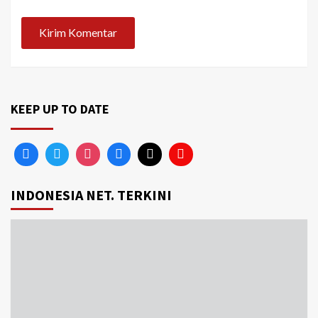
KEEP UP TO DATE
INDONESIA NET. TERKINI