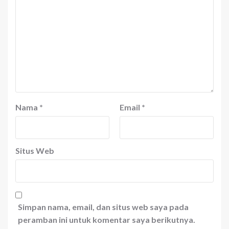
Nama
*
Email
*
Situs Web
Simpan nama, email, dan situs web saya pada
peramban ini untuk komentar saya berikutnya.