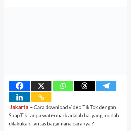
Jakarta
– Cara download video TikTok dengan
SnapTik tanpa watermark adalah hal yang mudah
dilakukan, lantas bagaimana caranya ?