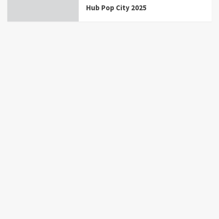
Hub Pop City 2025