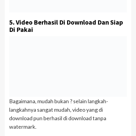
5. Video Berhasil Di Download Dan Siap
Di Pakai
Bagaimana, mudah bukan ? selain langkah-
langkahnya sangat mudah, video yang di
download pun berhasil di download tanpa
watermark.