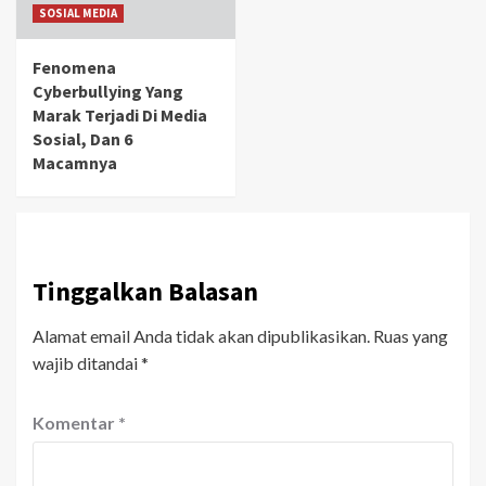
SOSIAL MEDIA
Fenomena
Cyberbullying Yang
Marak Terjadi Di Media
Sosial, Dan 6
Macamnya
Tinggalkan Balasan
Alamat email Anda tidak akan dipublikasikan.
Ruas yang
wajib ditandai
*
Komentar
*