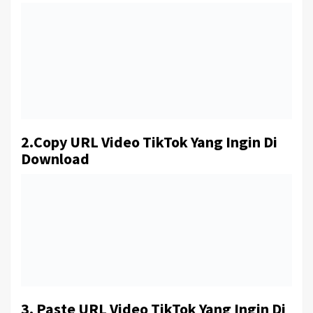
2.Copy URL Video TikTok Yang Ingin Di
Download
3. Paste URL Video TikTok Yang Ingin Di