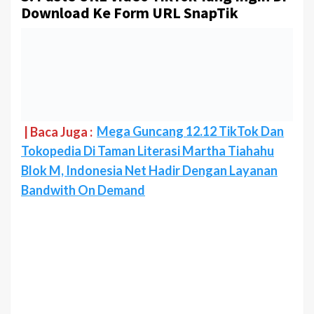
Download Ke Form URL SnapTik
| Baca Juga :
Mega Guncang 12.12 TikTok Dan
Tokopedia Di Taman Literasi Martha Tiahahu
Blok M, Indonesia Net Hadir Dengan Layanan
Bandwith On Demand