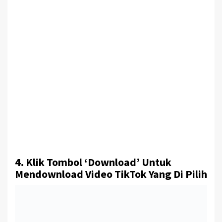
4. Klik Tombol ‘Download’ Untuk
Mendownload Video TikTok Yang Di Pilih