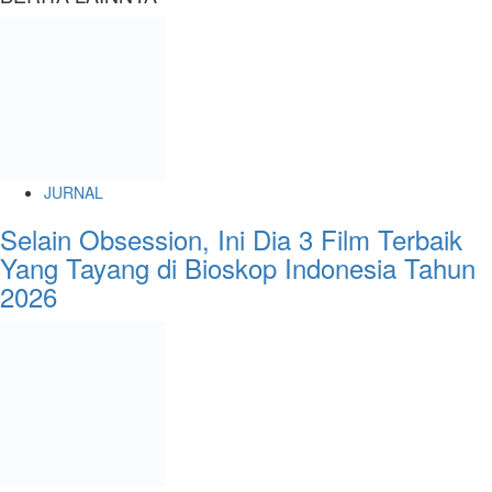
JURNAL
Selain Obsession, Ini Dia 3 Film Terbaik
Yang Tayang di Bioskop Indonesia Tahun
2026