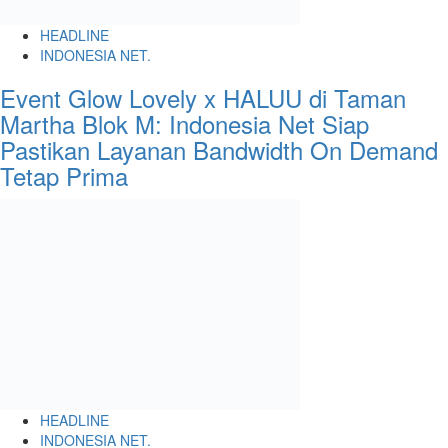
HEADLINE
INDONESIA NET.
Event Glow Lovely x HALUU di Taman
Martha Blok M: Indonesia Net Siap
Pastikan Layanan Bandwidth On Demand
Tetap Prima
HEADLINE
INDONESIA NET.