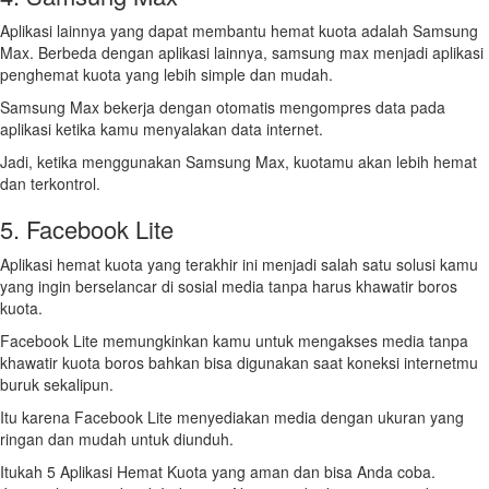
Aplikasi lainnya yang dapat membantu hemat kuota adalah Samsung
Max. Berbeda dengan aplikasi lainnya, samsung max menjadi aplikasi
penghemat kuota yang lebih simple dan mudah.
Samsung Max bekerja dengan otomatis mengompres data pada
aplikasi ketika kamu menyalakan data internet.
Jadi, ketika menggunakan Samsung Max, kuotamu akan lebih hemat
dan terkontrol.
5. Facebook Lite
Aplikasi hemat kuota yang terakhir ini menjadi salah satu solusi kamu
yang ingin berselancar di sosial media tanpa harus khawatir boros
kuota.
Facebook Lite memungkinkan kamu untuk mengakses media tanpa
khawatir kuota boros bahkan bisa digunakan saat koneksi internetmu
buruk sekalipun.
Itu karena Facebook Lite menyediakan media dengan ukuran yang
ringan dan mudah untuk diunduh.
Itukah 5 Aplikasi Hemat Kuota yang aman dan bisa Anda coba.