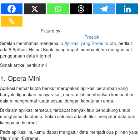
Picture by
Freepik
Setelah membahas mengenai
5 Aplikasi yang Boros Kuota
, berikut
ada 5 Aplikasi Hemat Kuota yang dapat membantumu menghemat
penggunaan data internet.
Simak artikel berikut ini!
1. Opera Mini
Aplikasi hemat kuota berikut merupakan aplikasi peramban yang
banyak digunakan masyarakat, opera mini memberikan kemudahan
dalam menghemat kuota sesuai dengan kebutuhan anda.
Di dalam aplikasi tersebut, terdapat banyak fitur pendukung untuk
menghemat kuotamu. Salah satunya adalah fitur mengatur data dan
kecepatan internet.
Pada aplikasi ini, kamu dapat mengatur data menjadi dua pilihan yaitu
‘High’ dan ‘Extreme’.