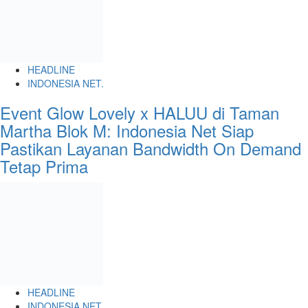
HEADLINE
INDONESIA NET.
Event Glow Lovely x HALUU di Taman
Martha Blok M: Indonesia Net Siap
Pastikan Layanan Bandwidth On Demand
Tetap Prima
HEADLINE
INDONESIA NET.