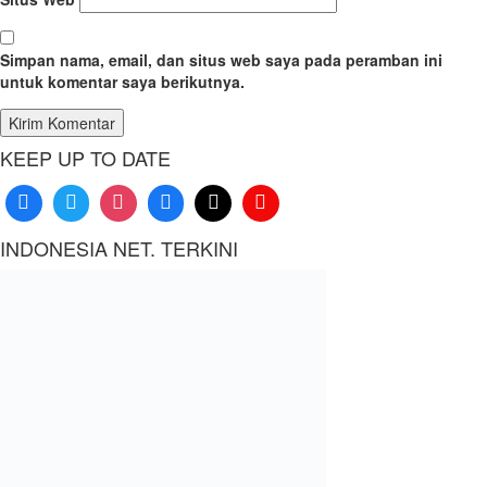
Simpan nama, email, dan situs web saya pada peramban ini
untuk komentar saya berikutnya.
KEEP UP TO DATE
INDONESIA NET. TERKINI