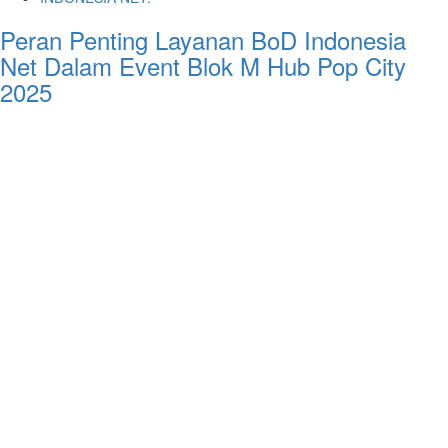
Peran Penting Layanan BoD Indonesia
Net Dalam Event Blok M Hub Pop City
2025