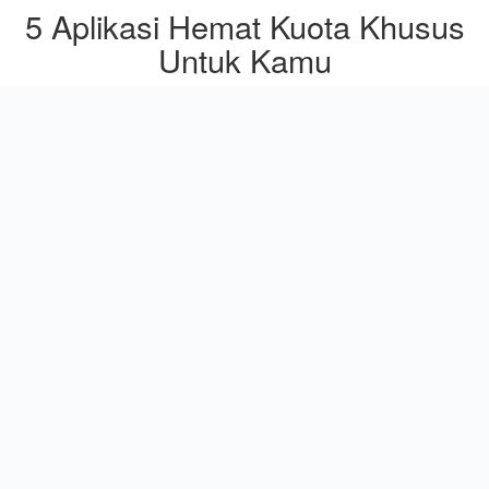
5 Aplikasi Hemat Kuota Khusus
Untuk Kamu