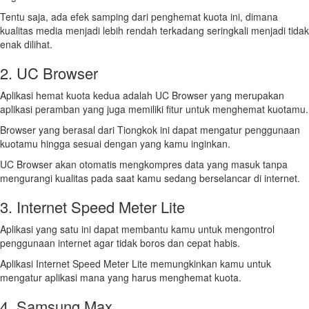
Tentu saja, ada efek samping dari penghemat kuota ini, dimana
kualitas media menjadi lebih rendah terkadang seringkali menjadi tidak
enak dilihat.
2. UC Browser
Aplikasi hemat kuota kedua adalah UC Browser yang merupakan
aplikasi peramban yang juga memiliki fitur untuk menghemat kuotamu.
Browser yang berasal dari Tiongkok ini dapat mengatur penggunaan
kuotamu hingga sesuai dengan yang kamu inginkan.
UC Browser akan otomatis mengkompres data yang masuk tanpa
mengurangi kualitas pada saat kamu sedang berselancar di internet.
3. Internet Speed Meter Lite
Aplikasi yang satu ini dapat membantu kamu untuk mengontrol
penggunaan internet agar tidak boros dan cepat habis.
Aplikasi Internet Speed Meter Lite memungkinkan kamu untuk
mengatur aplikasi mana yang harus menghemat kuota.
4. Samsung Max