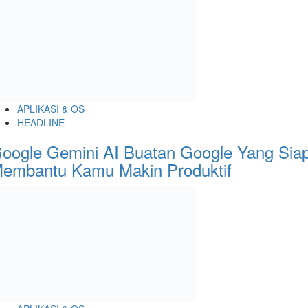
APLIKASI & OS
HEADLINE
oogle Gemini AI Buatan Google Yang Sia
embantu Kamu Makin Produktif