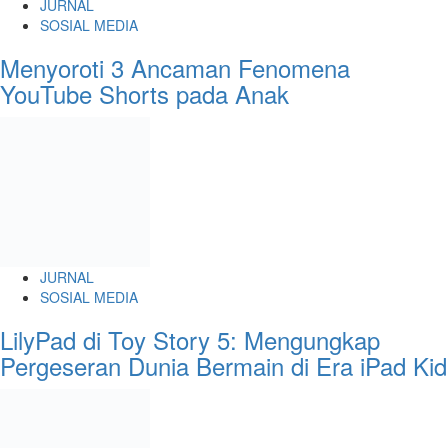
JURNAL
SOSIAL MEDIA
Menyoroti 3 Ancaman Fenomena
YouTube Shorts pada Anak
JURNAL
SOSIAL MEDIA
LilyPad di Toy Story 5: Mengungkap
Pergeseran Dunia Bermain di Era iPad Kid