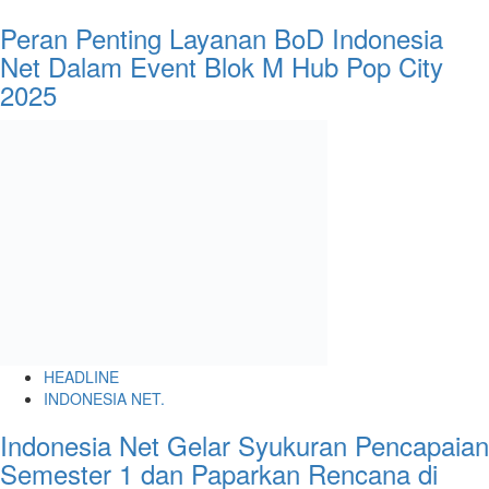
Peran Penting Layanan BoD Indonesia
Net Dalam Event Blok M Hub Pop City
2025
HEADLINE
INDONESIA NET.
Indonesia Net Gelar Syukuran Pencapaian
Semester 1 dan Paparkan Rencana di