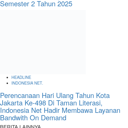
Semester 2 Tahun 2025
HEADLINE
INDONESIA NET.
Perencanaan Hari Ulang Tahun Kota
Jakarta Ke-498 Di Taman Literasi,
Indonesia Net Hadir Membawa Layanan
Bandwith On Demand
BERITA LAINNYA