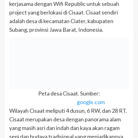
kerjasama dengan Wifi Republic untuk sebuah
project yang berlokasi di Cisaat. Cisaat sendiri
adalah desa di kecamatan Ciater, kabupaten
Subang, provinsi Jawa Barat, Indonesia.
Peta desa Cisaat. Sumber:
google.com
Wilayah Cisaat meliputi 4 dusun, 6 RW, dan 28 RT.
Cisaat merupakan desa dengan panorama alam
yang masih asri dan indah dan kaya akan ragam
seni dan budaya tradisional yang menjadikannya