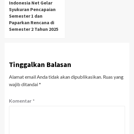
Indonesia Net Gelar
Syukuran Pencapaian
Semester 1 dan
Paparkan Rencana di
Semester 2 Tahun 2025
Tinggalkan Balasan
Alamat email Anda tidak akan dipublikasikan.
Ruas yang
wajib ditandai
*
Komentar
*