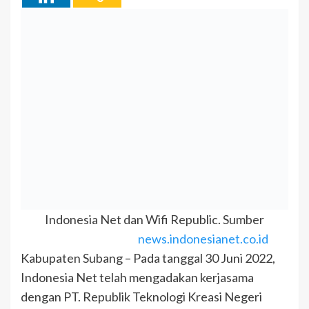
Indonesia Net dan Wifi Republic. Sumber
news.indonesianet.co.id
Kabupaten Subang – Pada tanggal 30 Juni 2022,
Indonesia Net telah mengadakan kerjasama
dengan PT. Republik Teknologi Kreasi Negeri