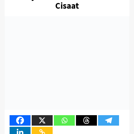
Cisaat