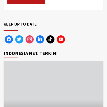
KEEP UP TO DATE
INDONESIA NET. TERKINI