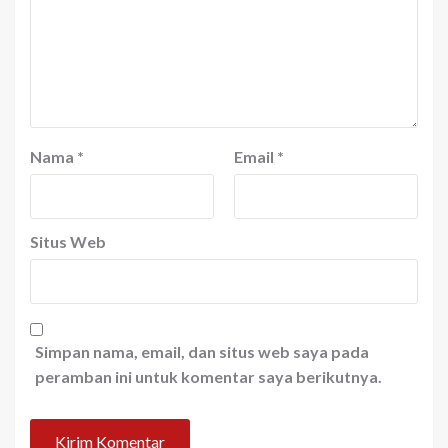
Nama
*
Email
*
Situs Web
Simpan nama, email, dan situs web saya pada
peramban ini untuk komentar saya berikutnya.