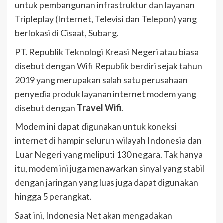
untuk pembangunan infrastruktur dan layanan
Tripleplay (Internet, Televisi dan Telepon) yang
berlokasi di Cisaat, Subang.
PT. Republik Teknologi Kreasi Negeri atau biasa
disebut dengan Wifi Republik berdiri sejak tahun
2019 yang merupakan salah satu perusahaan
penyedia produk layanan internet modem yang
disebut dengan
Travel Wifi
.
Modem ini dapat digunakan untuk koneksi
internet di hampir seluruh wilayah Indonesia dan
Luar Negeri yang meliputi 130 negara. Tak hanya
itu, modem ini juga menawarkan sinyal yang stabil
dengan jaringan yang luas juga dapat digunakan
hingga 5 perangkat.
Saat ini, Indonesia Net akan mengadakan