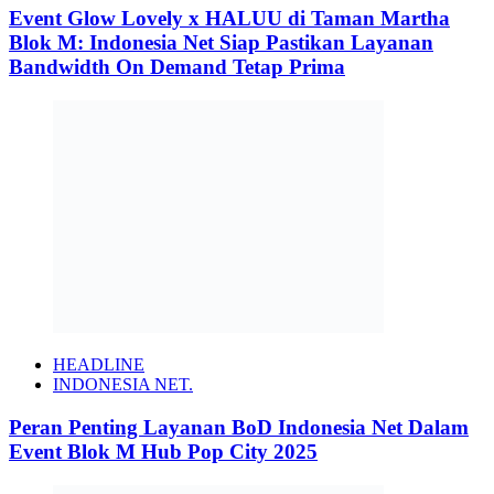
Event Glow Lovely x HALUU di Taman Martha
Blok M: Indonesia Net Siap Pastikan Layanan
Bandwidth On Demand Tetap Prima
HEADLINE
INDONESIA NET.
Peran Penting Layanan BoD Indonesia Net Dalam
Event Blok M Hub Pop City 2025