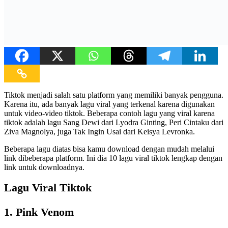
Tiktok menjadi salah satu platform yang memiliki banyak pengguna.
Karena itu, ada banyak lagu viral yang terkenal karena digunakan
untuk video-video tiktok. Beberapa contoh lagu yang viral karena
tiktok adalah lagu Sang Dewi dari Lyodra Ginting, Peri Cintaku dari
Ziva Magnolya, juga Tak Ingin Usai dari Keisya Levronka.
Beberapa lagu diatas bisa kamu download dengan mudah melalui
link dibeberapa platform. Ini dia 10 lagu viral tiktok lengkap dengan
link untuk downloadnya.
Lagu Viral Tiktok
1. Pink Venom