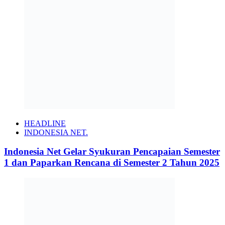
HEADLINE
INDONESIA NET.
Indonesia Net Gelar Syukuran Pencapaian Semester
1 dan Paparkan Rencana di Semester 2 Tahun 2025