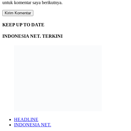
untuk komentar saya berikutnya.
KEEP UP TO DATE
INDONESIA NET. TERKINI
HEADLINE
INDONESIA NET.