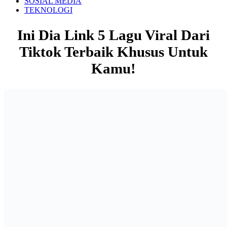
SOSIAL MEDIA
TEKNOLOGI
Ini Dia Link 5 Lagu Viral Dari
Tiktok Terbaik Khusus Untuk
Kamu!