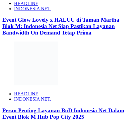
HEADLINE
INDONESIA NET.
Event Glow Lovely x HALUU di Taman Martha
Blok M: Indonesia Net Siap Pastikan Layanan
Bandwidth On Demand Tetap Prima
HEADLINE
INDONESIA NET.
Peran Penting Layanan BoD Indonesia Net Dalam
Event Blok M Hub Pop City 2025