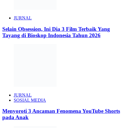
JURNAL
Selain Obsession, Ini Dia 3 Film Terbaik Yang
Tayang di Bioskop Indonesia Tahun 2026
JURNAL
SOSIAL MEDIA
Menyoroti 3 Ancaman Fenomena YouTube Shorts
pada Anak