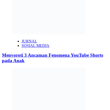
JURNAL
SOSIAL MEDIA
Menyoroti 3 Ancaman Fenomena YouTube Shorts
pada Anak