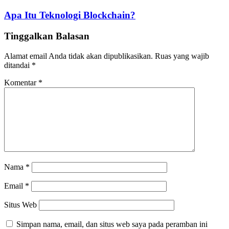
Apa Itu Teknologi Blockchain?
Tinggalkan Balasan
Alamat email Anda tidak akan dipublikasikan.
Ruas yang wajib
ditandai
*
Komentar
*
Nama
*
Email
*
Situs Web
Simpan nama, email, dan situs web saya pada peramban ini