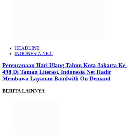
HEADLINE
INDONESIA NET.
Perencanaan Hari Ulang Tahun Kota Jakarta Ke-
498 Di Taman Literasi, Indonesia Net Hadir
Membawa Layanan Bandwith On Demand
BERITA LAINNYA