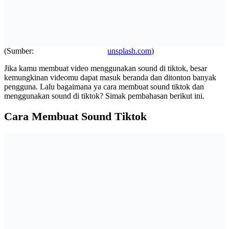
(Sumber:
unsplash.com
)
Jika kamu membuat video menggunakan sound di tiktok, besar
kemungkinan videomu dapat masuk beranda dan ditonton banyak
pengguna. Lalu bagaimana ya cara membuat sound tiktok dan
menggunakan sound di tiktok? Simak pembahasan berikut ini.
Cara Membuat Sound Tiktok