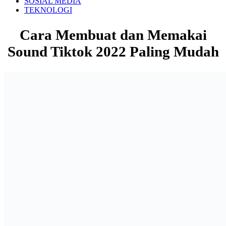
SOSIAL MEDIA
TEKNOLOGI
Cara Membuat dan Memakai
Sound Tiktok 2022 Paling Mudah