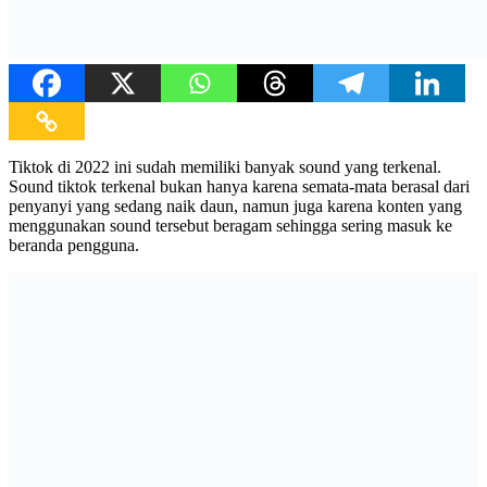
Tiktok di 2022 ini sudah memiliki banyak sound yang terkenal.
Sound tiktok terkenal bukan hanya karena semata-mata berasal dari
penyanyi yang sedang naik daun, namun juga karena konten yang
menggunakan sound tersebut beragam sehingga sering masuk ke
beranda pengguna.