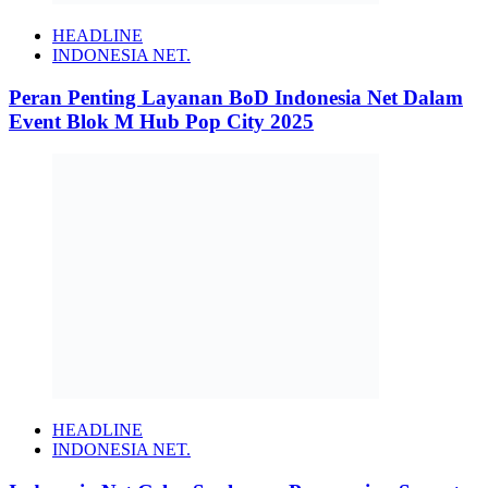
HEADLINE
INDONESIA NET.
Peran Penting Layanan BoD Indonesia Net Dalam
Event Blok M Hub Pop City 2025
HEADLINE
INDONESIA NET.