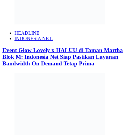
HEADLINE
INDONESIA NET.
Event Glow Lovely x HALUU di Taman Martha
Blok M: Indonesia Net Siap Pastikan Layanan
Bandwidth On Demand Tetap Prima