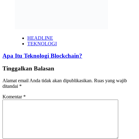
HEADLINE
TEKNOLOGI
Apa Itu Teknologi Blockchain?
Tinggalkan Balasan
Alamat email Anda tidak akan dipublikasikan.
Ruas yang wajib
ditandai
*
Komentar
*