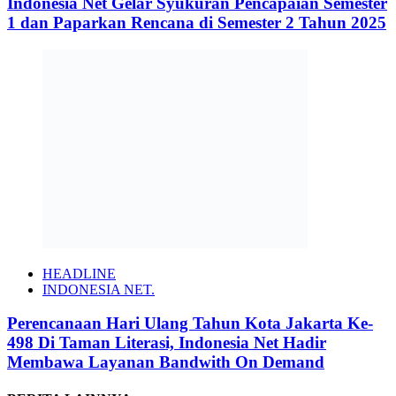
Indonesia Net Gelar Syukuran Pencapaian Semester
1 dan Paparkan Rencana di Semester 2 Tahun 2025
HEADLINE
INDONESIA NET.
Perencanaan Hari Ulang Tahun Kota Jakarta Ke-
498 Di Taman Literasi, Indonesia Net Hadir
Membawa Layanan Bandwith On Demand