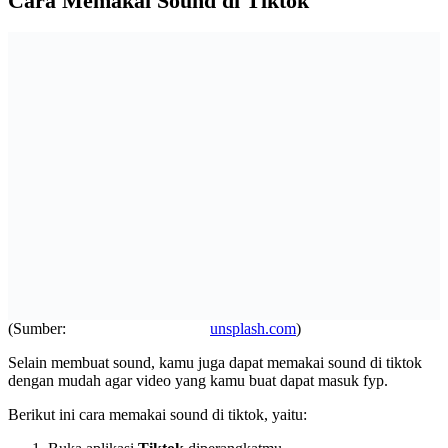
Cara Memakai Sound di Tiktok
(Sumber:
unsplash.com
)
Selain membuat sound, kamu juga dapat memakai sound di tiktok
dengan mudah agar video yang kamu buat dapat masuk fyp.
Berikut ini cara memakai sound di tiktok, yaitu: