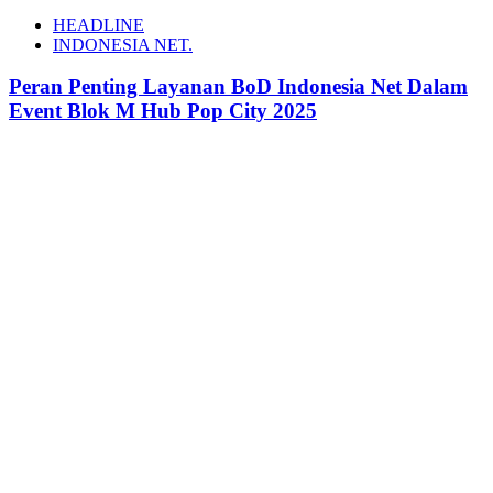
HEADLINE
INDONESIA NET.
Peran Penting Layanan BoD Indonesia Net Dalam
Event Blok M Hub Pop City 2025