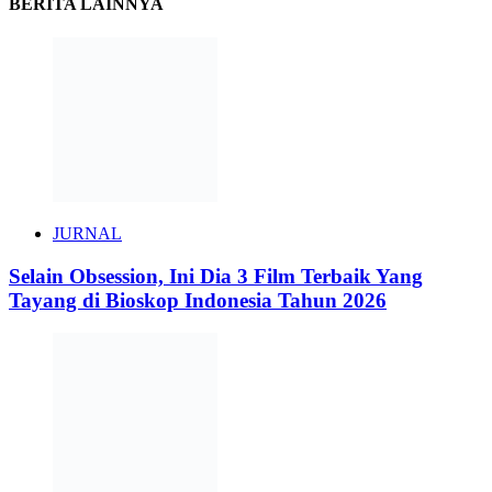
BERITA LAINNYA
JURNAL
Selain Obsession, Ini Dia 3 Film Terbaik Yang
Tayang di Bioskop Indonesia Tahun 2026