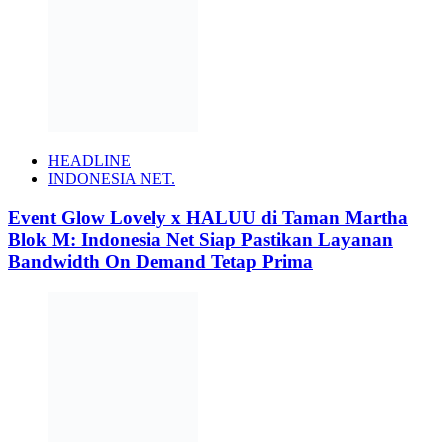
HEADLINE
INDONESIA NET.
Event Glow Lovely x HALUU di Taman Martha
Blok M: Indonesia Net Siap Pastikan Layanan
Bandwidth On Demand Tetap Prima