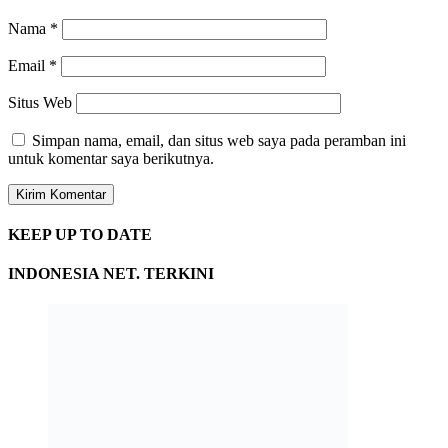
Nama
*
Email
*
Situs Web
Simpan nama, email, dan situs web saya pada peramban ini
untuk komentar saya berikutnya.
KEEP UP TO DATE
INDONESIA NET. TERKINI