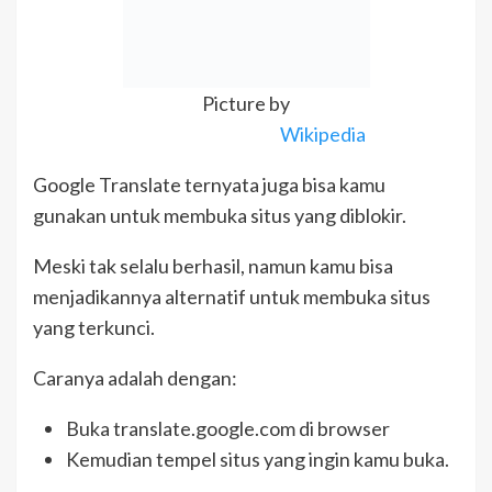
Picture by
Wikipedia
Google Translate ternyata juga bisa kamu
gunakan
untuk membuka situs yang diblokir.
Meski tak selalu berhasil, namun kamu bisa
menjadikannya alternatif untuk membuka situs
yang terkunci.
Caranya adalah dengan:
Buka translate.google.com di browser
Kemudian tempel situs yang ingin kamu buka.