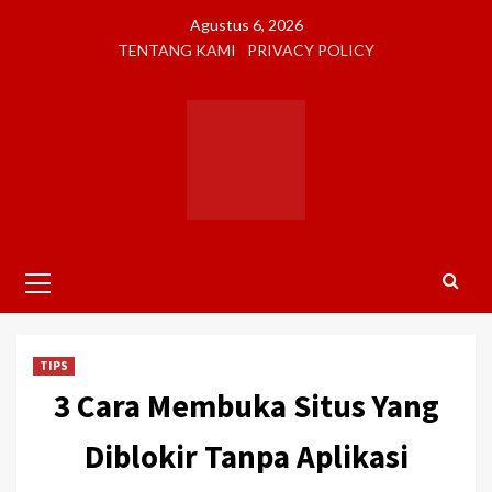
Skip
Agustus 6, 2026
to
TENTANG KAMI
PRIVACY POLICY
content
Primary
Menu
TIPS
3 Cara Membuka Situs Yang
Diblokir Tanpa Aplikasi