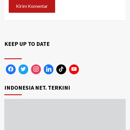
KEEP UP TO DATE
INDONESIA NET. TERKINI