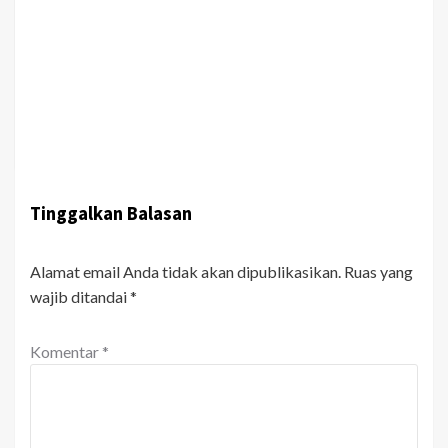
TIPS
3 Cara Merawat Laptop
Dengan Baik Dan Benar
Tinggalkan Balasan
Alamat email Anda tidak akan dipublikasikan.
Ruas yang
wajib ditandai
*
Komentar
*