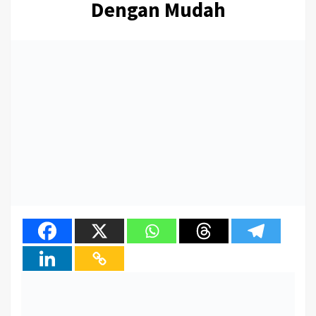
Dengan Mudah