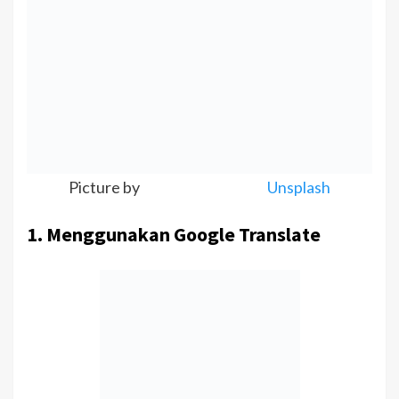
Picture by
Unsplash
1. Menggunakan Google Translate