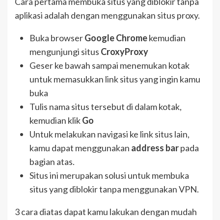
Cara pertama membuka situs yang diblokir tanpa
aplikasi adalah dengan menggunakan situs proxy.
Buka browser
Google Chrome
kemudian
mengunjungi situs
CroxyProxy
Geser ke bawah sampai menemukan kotak
untuk memasukkan link situs yang ingin kamu
buka
Tulis nama situs tersebut di dalam kotak,
kemudian klik
Go
Untuk melakukan navigasi ke link situs lain,
kamu dapat menggunakan
address bar
pada
bagian atas.
Situs ini merupakan solusi untuk membuka
situs yang diblokir tanpa menggunakan VPN.
3 cara diatas dapat kamu lakukan dengan mudah