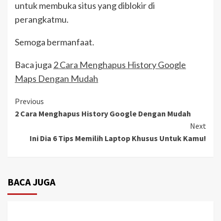
untuk membuka situs yang diblokir di
perangkatmu.
Semoga bermanfaat.
Baca juga
2 Cara Menghapus History Google
Maps Dengan Mudah
Previous
Continue
2 Cara Menghapus History Google Dengan Mudah
Reading
Next
Ini Dia 6 Tips Memilih Laptop Khusus Untuk Kamu!
BACA JUGA