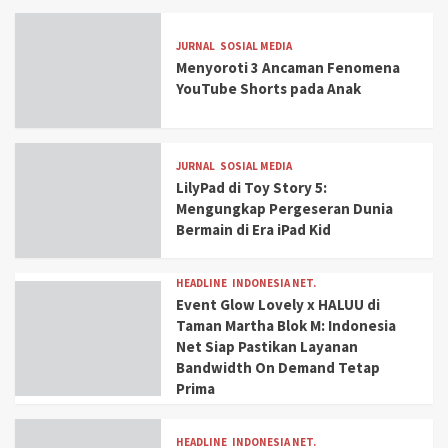
JURNAL
SOSIAL MEDIA
Menyoroti 3 Ancaman Fenomena
YouTube Shorts pada Anak
JURNAL
SOSIAL MEDIA
LilyPad di Toy Story 5:
Mengungkap Pergeseran Dunia
Bermain di Era iPad Kid
HEADLINE
INDONESIA NET.
Event Glow Lovely x HALUU di
Taman Martha Blok M: Indonesia
Net Siap Pastikan Layanan
Bandwidth On Demand Tetap
Prima
HEADLINE
INDONESIA NET.