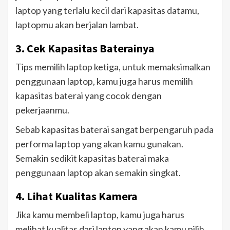
laptop yang terlalu kecil dari kapasitas datamu,
laptopmu akan berjalan lambat.
3. Cek Kapasitas Baterainya
Tips memilih laptop ketiga, untuk memaksimalkan
penggunaan laptop, kamu juga harus memilih
kapasitas baterai yang cocok dengan
pekerjaanmu.
Sebab kapasitas baterai sangat berpengaruh pada
performa laptop yang akan kamu gunakan.
Semakin sedikit kapasitas baterai maka
penggunaan laptop akan semakin singkat.
4. Lihat Kualitas Kamera
Jika kamu membeli laptop, kamu juga harus
melihat kualitas dari laptop yang akan kamu pilih.