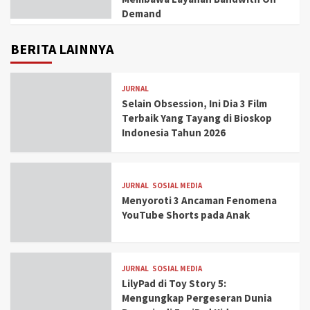
Demand
BERITA LAINNYA
JURNAL
Selain Obsession, Ini Dia 3 Film
Terbaik Yang Tayang di Bioskop
Indonesia Tahun 2026
JURNAL
SOSIAL MEDIA
Menyoroti 3 Ancaman Fenomena
YouTube Shorts pada Anak
JURNAL
SOSIAL MEDIA
LilyPad di Toy Story 5:
Mengungkap Pergeseran Dunia