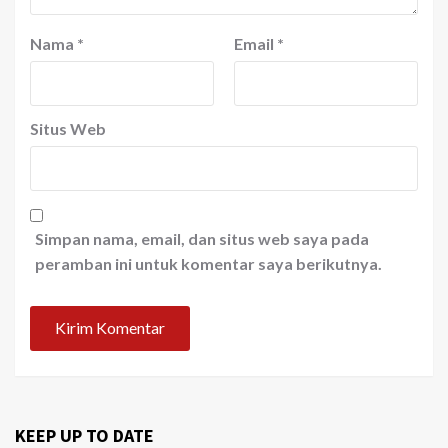
Nama
*
Email
*
Situs Web
Simpan nama, email, dan situs web saya pada
peramban ini untuk komentar saya berikutnya.
KEEP UP TO DATE