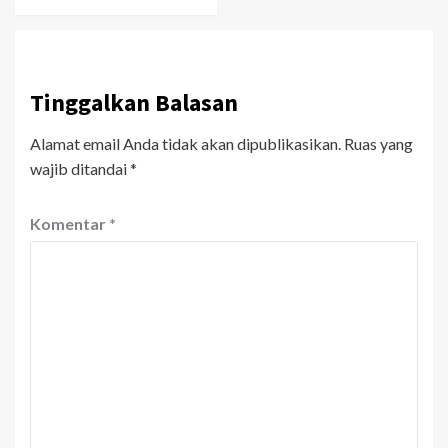
Tinggalkan Balasan
Alamat email Anda tidak akan dipublikasikan.
Ruas yang
wajib ditandai
*
Komentar
*