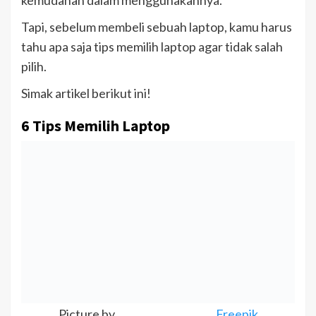
Tapi, sebelum membeli sebuah laptop, kamu harus
tahu apa saja tips memilih laptop agar tidak salah
pilih.
Simak artikel berikut ini!
6 Tips Memilih Laptop
Picture by
Freepik