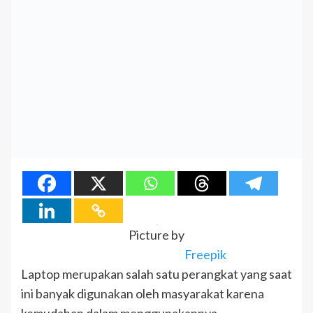
Picture by
Freepik
Laptop merupakan salah satu perangkat yang saat
ini banyak digunakan oleh masyarakat karena
kemudahan dalam menggunakannya.