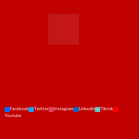
Facebook
Twitter
Instagram
Linkedin
Tiktok
Youtube