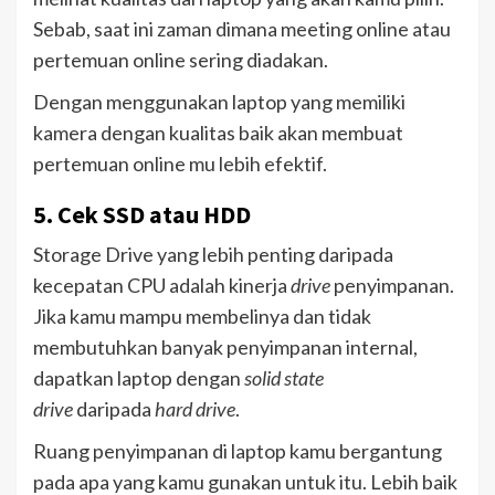
Sebab, saat ini zaman dimana meeting online atau
pertemuan online sering diadakan.
Dengan menggunakan laptop yang memiliki
kamera dengan kualitas baik akan membuat
pertemuan online mu lebih efektif.
5. Cek SSD atau HDD
Storage Drive yang lebih penting daripada
kecepatan CPU adalah kinerja
drive
penyimpanan.
Jika kamu mampu membelinya dan tidak
membutuhkan banyak penyimpanan internal,
dapatkan laptop dengan
solid state
drive
daripada
hard drive
.
Ruang penyimpanan di laptop kamu bergantung
pada apa yang kamu gunakan untuk itu. Lebih baik