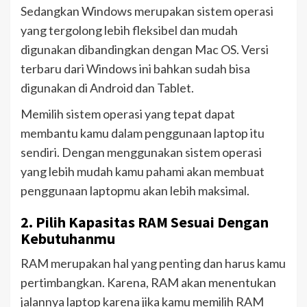
Sedangkan Windows merupakan sistem operasi
yang tergolong lebih fleksibel dan mudah
digunakan dibandingkan dengan Mac OS. Versi
terbaru dari Windows ini bahkan sudah bisa
digunakan di Android dan Tablet.
Memilih sistem operasi yang tepat dapat
membantu kamu dalam penggunaan laptop itu
sendiri. Dengan menggunakan sistem operasi
yang lebih mudah kamu pahami akan membuat
penggunaan laptopmu akan lebih maksimal.
2. Pilih Kapasitas RAM Sesuai Dengan
Kebutuhanmu
RAM merupakan hal yang penting dan harus kamu
pertimbangkan. Karena, RAM akan menentukan
jalannya laptop karena jika kamu memilih RAM