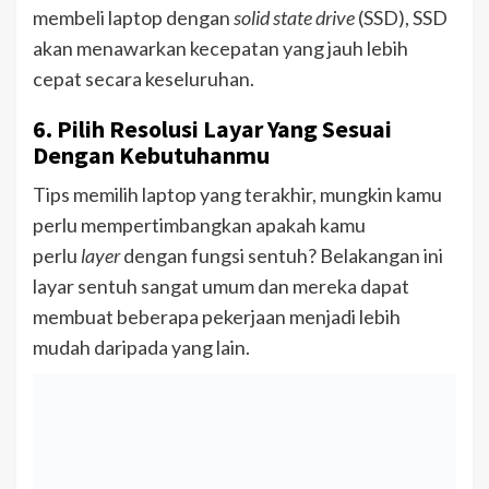
membeli laptop dengan
solid state drive
(SSD), SSD
akan menawarkan kecepatan yang jauh lebih
cepat secara keseluruhan.
6. Pilih Resolusi Layar Yang Sesuai
Dengan Kebutuhanmu
Tips memilih laptop yang terakhir, mungkin kamu
perlu mempertimbangkan apakah kamu
perlu
layer
dengan fungsi sentuh? Belakangan ini
layar sentuh sangat umum dan mereka dapat
membuat beberapa pekerjaan menjadi lebih
mudah daripada yang lain.