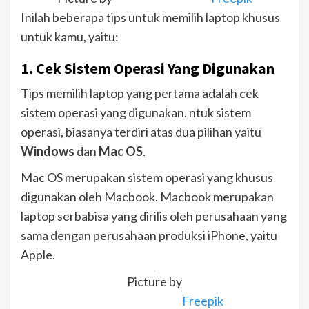
Inilah beberapa tips untuk memilih laptop khusus
untuk kamu, yaitu:
1. Cek Sistem Operasi Yang Digunakan
Tips memilih laptop yang pertama adalah cek
sistem operasi yang digunakan. ntuk sistem
operasi, biasanya terdiri atas dua pilihan yaitu
Windows
dan
Mac OS
.
Mac OS merupakan sistem operasi yang khusus
digunakan oleh Macbook. Macbook merupakan
laptop serbabisa yang dirilis oleh perusahaan yang
sama dengan perusahaan produksi iPhone, yaitu
Apple.
Picture by
Freepik