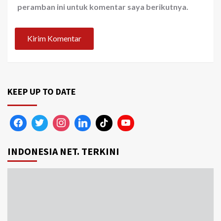
peramban ini untuk komentar saya berikutnya.
KEEP UP TO DATE
INDONESIA NET. TERKINI