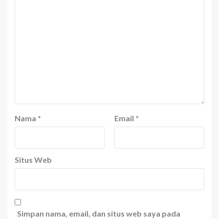
Nama
*
Email
*
Situs Web
Simpan nama, email, dan situs web saya pada