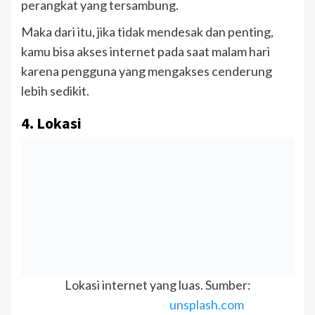
perangkat yang tersambung.
Maka dari itu, jika tidak mendesak dan penting,
kamu bisa akses internet pada saat malam hari
karena pengguna yang mengakses cenderung
lebih sedikit.
4. Lokasi
Lokasi internet yang luas. Sumber:
unsplash.com