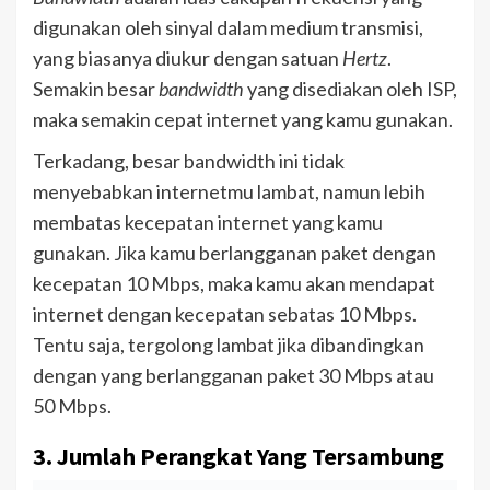
digunakan oleh sinyal dalam medium transmisi,
yang biasanya diukur dengan satuan
Hertz
.
Semakin besar
bandwidth
yang disediakan oleh ISP,
maka semakin cepat internet yang kamu gunakan.
Terkadang, besar bandwidth ini tidak
menyebabkan internetmu lambat, namun lebih
membatas kecepatan internet yang kamu
gunakan. Jika kamu berlangganan paket dengan
kecepatan 10 Mbps, maka kamu akan mendapat
internet dengan kecepatan sebatas 10 Mbps.
Tentu saja, tergolong lambat jika dibandingkan
dengan yang berlangganan paket 30 Mbps atau
50 Mbps.
3. Jumlah Perangkat Yang Tersambung