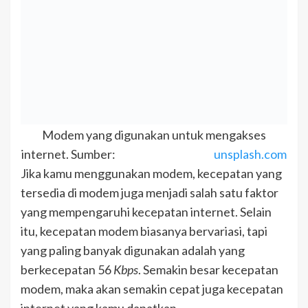
Modem yang digunakan untuk mengakses
internet. Sumber:
unsplash.com
Jika kamu menggunakan modem, kecepatan yang
tersedia di modem juga menjadi salah satu faktor
yang mempengaruhi kecepatan internet. Selain
itu, kecepatan modem biasanya bervariasi, tapi
yang paling banyak digunakan adalah yang
berkecepatan 56
Kbps
. Semakin besar kecepatan
modem, maka akan semakin cepat juga kecepatan
internet yang kamu dapatkan.