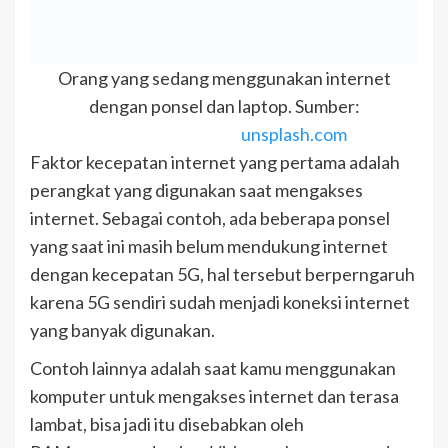
Orang yang sedang menggunakan internet
dengan ponsel dan laptop. Sumber:
unsplash.com
Faktor kecepatan internet yang pertama adalah
perangkat yang digunakan saat mengakses
internet. Sebagai contoh, ada beberapa ponsel
yang saat ini masih belum mendukung internet
dengan kecepatan 5G, hal tersebut berperngaruh
karena 5G sendiri sudah menjadi koneksi internet
yang banyak digunakan.
Contoh lainnya adalah saat kamu menggunakan
komputer untuk mengakses internet dan terasa
lambat, bisa jadi itu disebabkan oleh