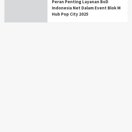
Peran Penting Layanan BoD
Indonesia Net Dalam Event Blok M
Hub Pop City 2025