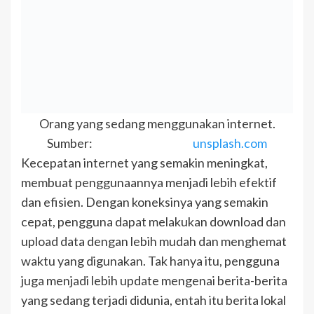
Orang yang sedang menggunakan internet.
Sumber:
unsplash.com
Kecepatan internet yang semakin meningkat,
membuat penggunaannya menjadi lebih efektif
dan efisien. Dengan koneksinya yang semakin
cepat, pengguna dapat melakukan download dan
upload data dengan lebih mudah dan menghemat
waktu yang digunakan. Tak hanya itu, pengguna
juga menjadi lebih update mengenai berita-berita
yang sedang terjadi didunia, entah itu berita lokal