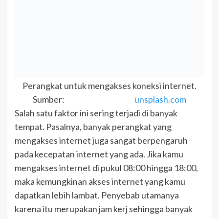
Perangkat untuk mengakses koneksi internet.
Sumber:
unsplash.com
Salah satu faktor ini sering terjadi di banyak
tempat. Pasalnya, banyak perangkat yang
mengakses internet juga sangat berpengaruh
pada kecepatan internet yang ada. Jika kamu
mengakses internet di pukul 08:00 hingga 18:00,
maka kemungkinan akses internet yang kamu
dapatkan lebih lambat. Penyebab utamanya
karena itu merupakan jam kerj sehingga banyak