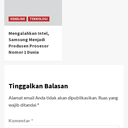
HEADLINE
TEKNOLOGI
Mengalahkan Intel,
Samsung Menjadi
Produsen Prosesor
Nomor 1 Dunia
Tinggalkan Balasan
Alamat email Anda tidak akan dipublikasikan.
Ruas yang
wajib ditandai
*
Komentar
*