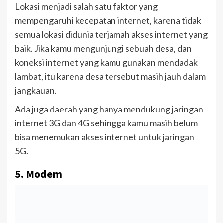
Lokasi menjadi salah satu faktor yang
mempengaruhi kecepatan internet, karena tidak
semua lokasi didunia terjamah akses internet yang
baik. Jika kamu mengunjungi sebuah desa, dan
koneksi internet yang kamu gunakan mendadak
lambat, itu karena desa tersebut masih jauh dalam
jangkauan.
Ada juga daerah yang hanya mendukung jaringan
internet 3G dan 4G sehingga kamu masih belum
bisa menemukan akses internet untuk jaringan
5G.
5. Modem