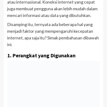
atau internasional. Koneksi internet yang cepat
juga membuat pengguna akan lebih mudah dalam
mencari informasi atau data yang dibutuhkan.
Disamping itu, ternyata ada beberapa hal yang
menjadi faktor yang mempengaruhi kecepatan
internet, apa saja itu? Simak pembahasan dibawah
ini.
1. Perangkat yang Digunakan