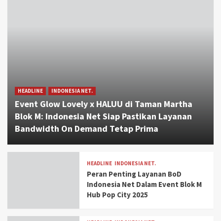
HEADLINE
INDONESIA NET.
Event Glow Lovely x HALUU di Taman Martha
Blok M: Indonesia Net Siap Pastikan Layanan
Bandwidth On Demand Tetap Prima
HEADLINE
INDONESIA NET.
Peran Penting Layanan BoD
Indonesia Net Dalam Event Blok M
Hub Pop City 2025