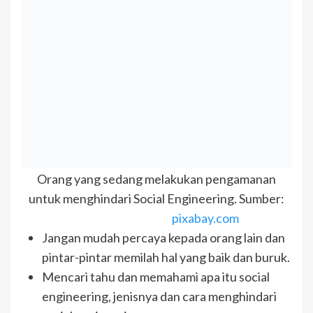
Orang yang sedang melakukan pengamanan
untuk menghindari Social Engineering. Sumber:
pixabay.com
Jangan mudah percaya kepada orang lain dan
pintar-pintar memilah hal yang baik dan buruk.
Mencari tahu dan memahami apa itu social
engineering, jenisnya dan cara menghindari