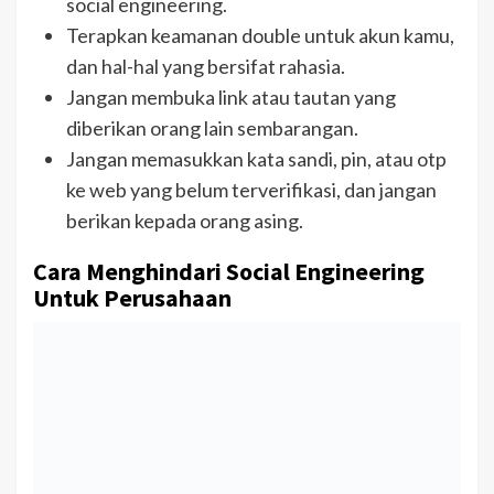
social engineering.
Terapkan keamanan double untuk akun kamu,
dan hal-hal yang bersifat rahasia.
Jangan membuka link atau tautan yang
diberikan orang lain sembarangan.
Jangan memasukkan kata sandi, pin, atau otp
ke web yang belum terverifikasi, dan jangan
berikan kepada orang asing.
Cara Menghindari Social Engineering
Untuk Perusahaan