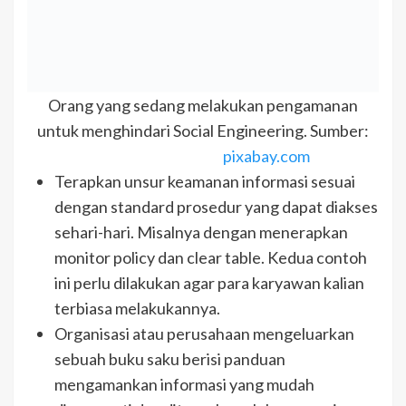
Orang yang sedang melakukan pengamanan
untuk menghindari Social Engineering. Sumber:
pixabay.com
Terapkan unsur keamanan informasi sesuai
dengan standard prosedur yang dapat diakses
sehari-hari. Misalnya dengan menerapkan
monitor policy dan clear table. Kedua contoh
ini perlu dilakukan agar para karyawan kalian
terbiasa melakukannya.
Organisasi atau perusahaan mengeluarkan
sebuah buku saku berisi panduan
mengamankan informasi yang mudah