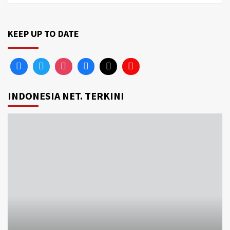
KEEP UP TO DATE
INDONESIA NET. TERKINI