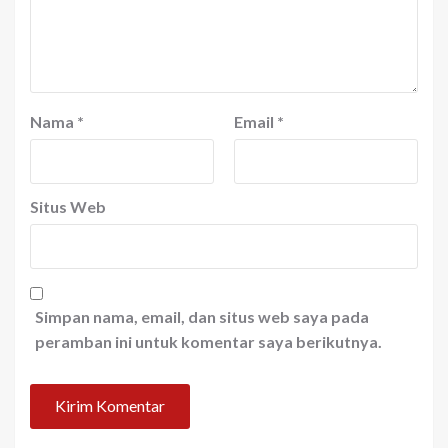
Nama
*
Email
*
Situs Web
Simpan nama, email, dan situs web saya pada
peramban ini untuk komentar saya berikutnya.