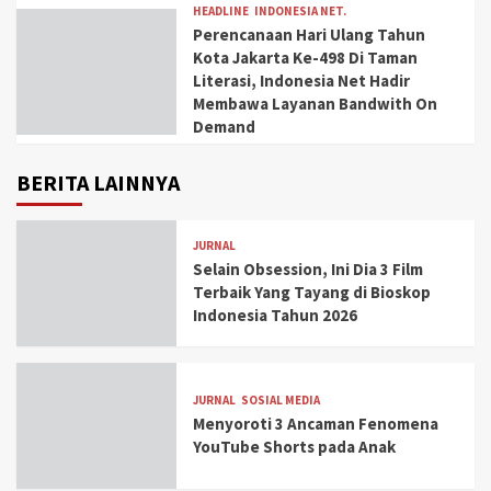
HEADLINE
INDONESIA NET.
Perencanaan Hari Ulang Tahun
Kota Jakarta Ke-498 Di Taman
Literasi, Indonesia Net Hadir
Membawa Layanan Bandwith On
Demand
BERITA LAINNYA
JURNAL
Selain Obsession, Ini Dia 3 Film
Terbaik Yang Tayang di Bioskop
Indonesia Tahun 2026
JURNAL
SOSIAL MEDIA
Menyoroti 3 Ancaman Fenomena
YouTube Shorts pada Anak