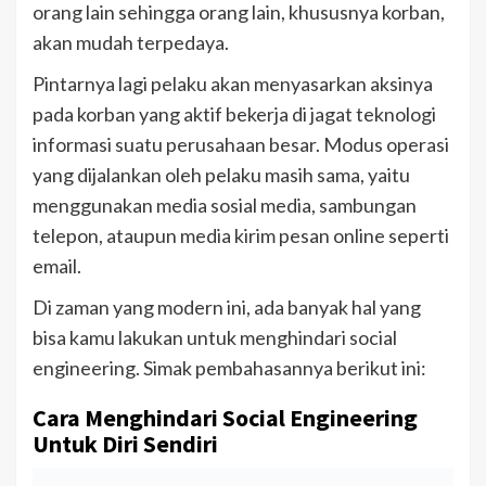
orang lain sehingga orang lain, khususnya korban,
akan mudah terpedaya.
Pintarnya lagi pelaku akan menyasarkan aksinya
pada korban yang aktif bekerja di jagat teknologi
informasi suatu perusahaan besar. Modus operasi
yang dijalankan oleh pelaku masih sama, yaitu
menggunakan media sosial media, sambungan
telepon, ataupun media kirim pesan online seperti
email.
Di zaman yang modern ini, ada banyak hal yang
bisa kamu lakukan untuk menghindari social
engineering. Simak pembahasannya berikut ini:
Cara Menghindari Social Engineering
Untuk Diri Sendiri