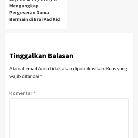
Mengungkap
Pergeseran Dunia
Bermain di Era iPad Kid
Tinggalkan Balasan
Alamat email Anda tidak akan dipublikasikan.
Ruas yang
wajib ditandai
*
Komentar
*