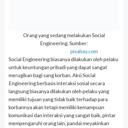
Orang yang sedang melakukan Social
Engineering. Sumber:
pixabay.com
Social Engineering biasanya dilakukan oleh pelaku
untuk keuntungan pribadi yang dapat sangat
merugikan bagi sang korban. Aksi Social
Engineering berbasis interaksi sosial secara
langsung biasanya dilakukan oleh pelaku yang
memiliki tujuan yang tidak baik terhadap para
korbannya akan tetapi memiliki kemampuan
komunikasi dan interaksi yang sangat baik, pintar
mempengaruhi orang lain, pandai meyakinkan